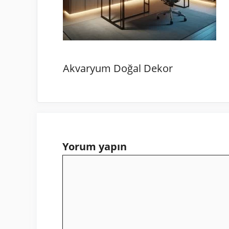
Akvaryum Doğal Dekor
Yorum yapın
Yorum