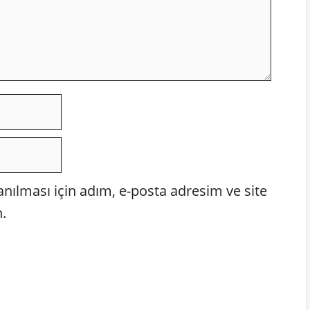
ılması için adım, e-posta adresim ve site
.