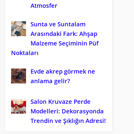
Atmosfer
Sunta ve Suntalam
Arasındaki Fark: Ahşap
Malzeme Seçiminin Püf
Noktaları
Evde akrep görmek ne
anlama gelir?
Salon Kruvaze Perde
Modelleri: Dekorasyonda
Trendin ve Şıklığın Adresi!