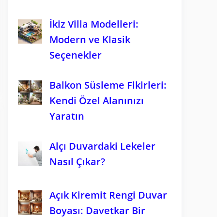
İkiz Villa Modelleri:
Modern ve Klasik
Seçenekler
Balkon Süsleme Fikirleri:
Kendi Özel Alanınızı
Yaratın
Alçı Duvardaki Lekeler
Nasıl Çıkar?
Açık Kiremit Rengi Duvar
Boyası: Davetkar Bir