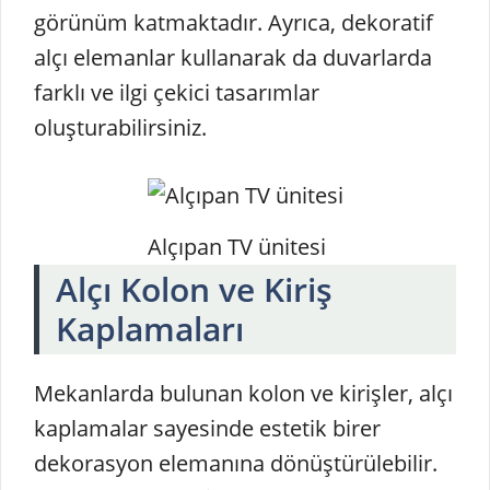
görünüm katmaktadır. Ayrıca, dekoratif
alçı elemanlar kullanarak da duvarlarda
farklı ve ilgi çekici tasarımlar
oluşturabilirsiniz.
Alçıpan TV ünitesi
Alçı Kolon ve Kiriş
Kaplamaları
Mekanlarda bulunan kolon ve kirişler, alçı
kaplamalar sayesinde estetik birer
dekorasyon elemanına dönüştürülebilir.