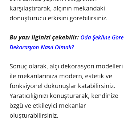
karşılaştırarak, alçının mekandaki
dönüştürücü etkisini görebilirsiniz.
Bu yazı ilginizi çekebilir:
Oda Şekline Göre
Dekorasyon Nasıl Olmalı?
Sonuç olarak, alçı dekorasyon modelleri
ile mekanlarınıza modern, estetik ve
fonksiyonel dokunuşlar katabilirsiniz.
Yaratıcılığınızı konuşturarak, kendinize
özgü ve etkileyici mekanlar
oluşturabilirsiniz.