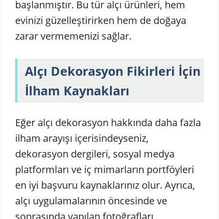
başlanmıştır. Bu tür alçı ürünleri, hem
evinizi güzelleştirirken hem de doğaya
zarar vermemenizi sağlar.
Alçı Dekorasyon Fikirleri İçin
İlham Kaynakları
Eğer alçı dekorasyon hakkında daha fazla
ilham arayışı içerisindeyseniz,
dekorasyon dergileri, sosyal medya
platformları ve iç mimarların portföyleri
en iyi başvuru kaynaklarınız olur. Ayrıca,
alçı uygulamalarının öncesinde ve
sonrasında yapılan fotoğrafları