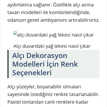
aydınlatma sağlanır. Özellikle alçı asma
tavan modelleri ile kombinlendiğinde,
odanızın genel ambiyansını artırabilirsiniz.
Alçı duvardaki yağ lekesi nasıl çıkar
Alçı Dekorasyon
Modelleri İçin Renk
Seçenekleri
Alçı yüzeyler, boyanabilir olmaları
sayesinde istediğiniz renkte tasarlanabilir.
Pastel tonlardan canlı renklere kadar