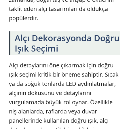
taklit eden alçı tasarımları da oldukça
popülerdir.
Alçı Dekorasyonda Doğru
Işık Seçimi
Alçı detaylarını öne çıkarmak için doğru
ışık seçimi kritik bir öneme sahiptir. Sıcak
ya da soğuk tonlarda LED aydınlatmalar,
alçının dokusunu ve detaylarını
vurgulamada büyük rol oynar. Özellikle
niş alanlarda, raflarda veya duvar
panellerinde kullanılan doğru ışık, alçı