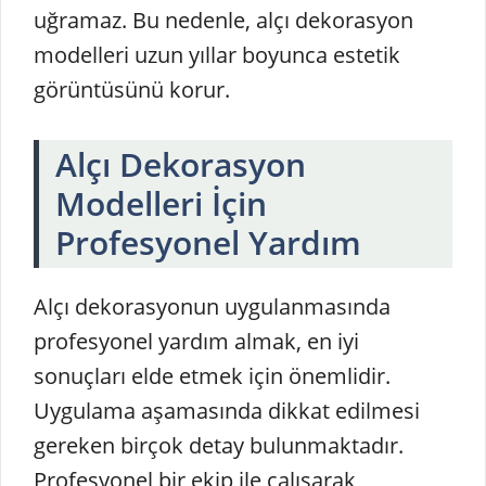
uğramaz. Bu nedenle, alçı dekorasyon
modelleri uzun yıllar boyunca estetik
görüntüsünü korur.
Alçı Dekorasyon
Modelleri İçin
Profesyonel Yardım
Alçı dekorasyonun uygulanmasında
profesyonel yardım almak, en iyi
sonuçları elde etmek için önemlidir.
Uygulama aşamasında dikkat edilmesi
gereken birçok detay bulunmaktadır.
Profesyonel bir ekip ile çalışarak,