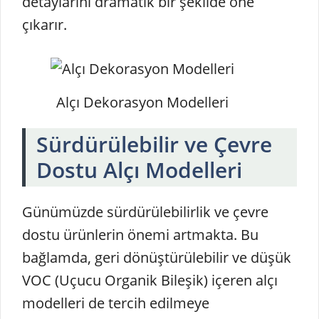
detaylarını dramatik bir şekilde öne
çıkarır.
Alçı Dekorasyon Modelleri
Sürdürülebilir ve Çevre
Dostu Alçı Modelleri
Günümüzde sürdürülebilirlik ve çevre
dostu ürünlerin önemi artmakta. Bu
bağlamda, geri dönüştürülebilir ve düşük
VOC (Uçucu Organik Bileşik) içeren alçı
modelleri de tercih edilmeye