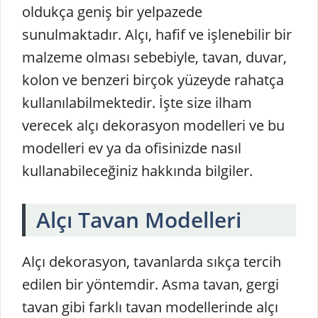
oldukça geniş bir yelpazede
sunulmaktadır. Alçı, hafif ve işlenebilir bir
malzeme olması sebebiyle, tavan, duvar,
kolon ve benzeri birçok yüzeyde rahatça
kullanılabilmektedir. İşte size ilham
verecek alçı dekorasyon modelleri ve bu
modelleri ev ya da ofisinizde nasıl
kullanabileceğiniz hakkında bilgiler.
Alçı Tavan Modelleri
Alçı dekorasyon, tavanlarda sıkça tercih
edilen bir yöntemdir. Asma tavan, gergi
tavan gibi farklı tavan modellerinde alçı