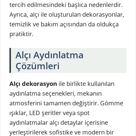
tercih edilmesindeki başlıca nedenlerdir.
Ayrıca, alçı ile oluşturulan dekorasyonlar,
temizlik ve bakım açısından da oldukça
pratiktir.
Alçı Aydınlatma
Çözümleri
Alçı dekorasyon
ile birlikte kullanılan
aydınlatma seçenekleri, mekanın
atmosferini tamamen değiştirir. Gömme
ışıklar, LED şeritler veya spot
aydınlatmalar alçı detaylar içerisine
yerleştirilerek sofistike ve modern bir