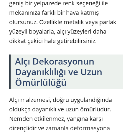
geniş bir yelpazede renk seçeneği ile
mekanınıza farklı bir hava katmış
olursunuz. Özellikle metalik veya parlak
yüzeyli boyalarla, alçı yüzeyleri daha
dikkat çekici hale getirebilirsiniz.
Alçı Dekorasyonun
Dayanıklılığı ve Uzun
Ömürlülüğü
Alçı malzemesi, doğru uygulandığında
oldukça dayanıklı ve uzun ömürlüdür.
Nemden etkilenmez, yangına karşı
dirençlidir ve zamanla deformasyona