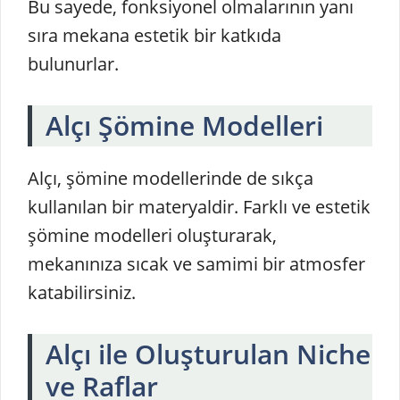
Bu sayede, fonksiyonel olmalarının yanı
sıra mekana estetik bir katkıda
bulunurlar.
Alçı Şömine Modelleri
Alçı, şömine modellerinde de sıkça
kullanılan bir materyaldir. Farklı ve estetik
şömine modelleri oluşturarak,
mekanınıza sıcak ve samimi bir atmosfer
katabilirsiniz.
Alçı ile Oluşturulan Niche
ve Raflar