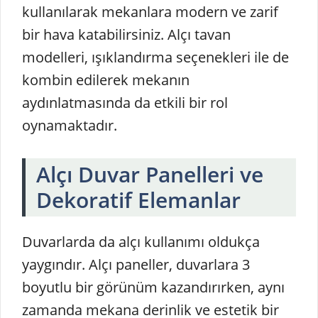
kullanılarak mekanlara modern ve zarif
bir hava katabilirsiniz. Alçı tavan
modelleri, ışıklandırma seçenekleri ile de
kombin edilerek mekanın
aydınlatmasında da etkili bir rol
oynamaktadır.
Alçı Duvar Panelleri ve
Dekoratif Elemanlar
Duvarlarda da alçı kullanımı oldukça
yaygındır. Alçı paneller, duvarlara 3
boyutlu bir görünüm kazandırırken, aynı
zamanda mekana derinlik ve estetik bir