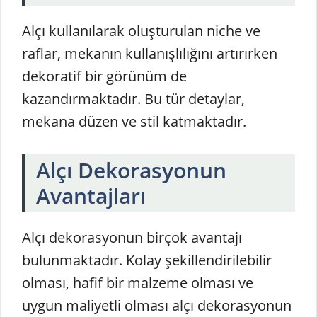
Alçı kullanılarak oluşturulan niche ve
raflar, mekanın kullanışlılığını artırırken
dekoratif bir görünüm de
kazandırmaktadır. Bu tür detaylar,
mekana düzen ve stil katmaktadır.
Alçı Dekorasyonun
Avantajları
Alçı dekorasyonun birçok avantajı
bulunmaktadır. Kolay şekillendirilebilir
olması, hafif bir malzeme olması ve
uygun maliyetli olması alçı dekorasyonun