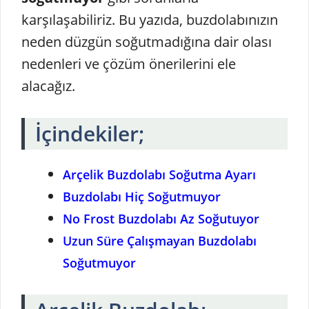
karşılaşabiliriz. Bu yazıda, buzdolabınızın
neden düzgün soğutmadığına dair olası
nedenleri ve çözüm önerilerini ele
alacağız.
İçindekiler;
Arçelik Buzdolabı Soğutma Ayarı
Buzdolabı Hiç Soğutmuyor
No Frost Buzdolabı Az Soğutuyor
Uzun Süre Çalışmayan Buzdolabı
Soğutmuyor