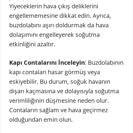
Yiyeceklerin hava çıkış deliklerini
engellememesine dikkat edin. Ayrıca,
buzdolabını aşırı doldurmak da hava
dolaşımını engelleyerek soğutma
etkinliğini azaltır.
Kapı Contalarını İnceleyin
: Buzdolabının
kapı contaları hasar görmüş veya
eskiyebilir. Bu durum, soğuk havanın
dışarı kaçmasına ve dolayısıyla soğutma
verimliliğinin düşmesine neden olur.
Contaların sağlam ve hava geçirmez
olduğundan emin olun.