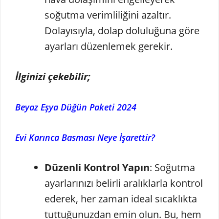
soğutma verimliliğini azaltır.
Dolayısıyla, dolap doluluğuna göre
ayarları düzenlemek gerekir.
İlginizi çekebilir;
Beyaz Eşya Düğün Paketi 2024
Evi Karınca Basması Neye İşarettir?
Düzenli Kontrol Yapın
: Soğutma
ayarlarınızı belirli aralıklarla kontrol
ederek, her zaman ideal sıcaklıkta
tuttuğunuzdan emin olun. Bu, hem