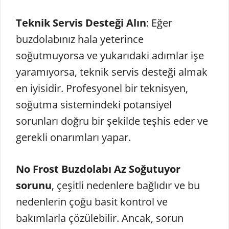
Teknik Servis Desteği Alın
: Eğer
buzdolabınız hala yeterince
soğutmuyorsa ve yukarıdaki adımlar işe
yaramıyorsa, teknik servis desteği almak
en iyisidir. Profesyonel bir teknisyen,
soğutma sistemindeki potansiyel
sorunları doğru bir şekilde teşhis eder ve
gerekli onarımları yapar.
No Frost Buzdolabı Az Soğutuyor
sorunu
, çeşitli nedenlere bağlıdır ve bu
nedenlerin çoğu basit kontrol ve
bakımlarla çözülebilir. Ancak, sorun