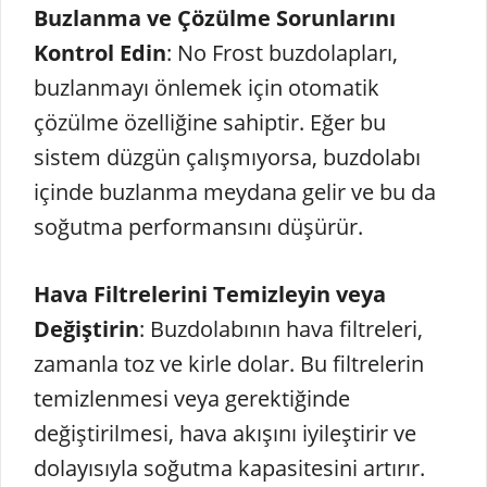
Buzlanma ve Çözülme Sorunlarını
Kontrol Edin
: No Frost buzdolapları,
buzlanmayı önlemek için otomatik
çözülme özelliğine sahiptir. Eğer bu
sistem düzgün çalışmıyorsa, buzdolabı
içinde buzlanma meydana gelir ve bu da
soğutma performansını düşürür.
Hava Filtrelerini Temizleyin veya
Değiştirin
: Buzdolabının hava filtreleri,
zamanla toz ve kirle dolar. Bu filtrelerin
temizlenmesi veya gerektiğinde
değiştirilmesi, hava akışını iyileştirir ve
dolayısıyla soğutma kapasitesini artırır.