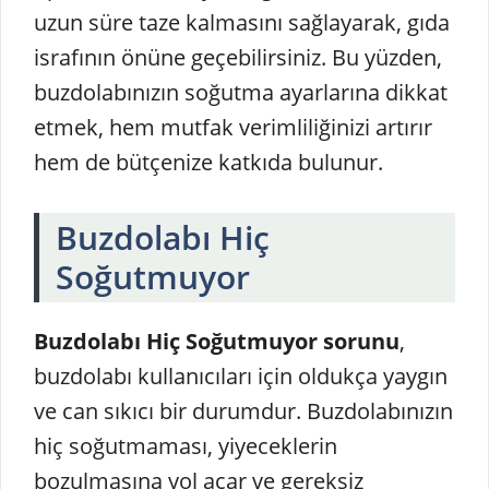
uzun süre taze kalmasını sağlayarak, gıda
israfının önüne geçebilirsiniz. Bu yüzden,
buzdolabınızın soğutma ayarlarına dikkat
etmek, hem mutfak verimliliğinizi artırır
hem de bütçenize katkıda bulunur.
Buzdolabı Hiç
Soğutmuyor
Buzdolabı Hiç Soğutmuyor sorunu
,
buzdolabı kullanıcıları için oldukça yaygın
ve can sıkıcı bir durumdur. Buzdolabınızın
hiç soğutmaması, yiyeceklerin
bozulmasına yol açar ve gereksiz