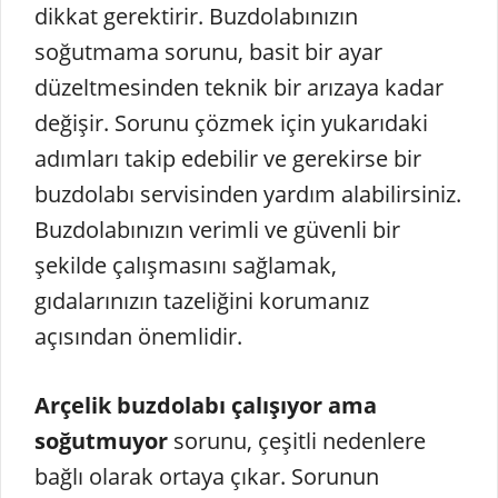
dikkat gerektirir. Buzdolabınızın
soğutmama sorunu, basit bir ayar
düzeltmesinden teknik bir arızaya kadar
değişir. Sorunu çözmek için yukarıdaki
adımları takip edebilir ve gerekirse bir
buzdolabı servisinden yardım alabilirsiniz.
Buzdolabınızın verimli ve güvenli bir
şekilde çalışmasını sağlamak,
gıdalarınızın tazeliğini korumanız
açısından önemlidir.
Arçelik buzdolabı çalışıyor ama
soğutmuyor
sorunu, çeşitli nedenlere
bağlı olarak ortaya çıkar. Sorunun