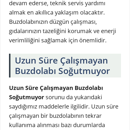
devam ederse, teknik servis yardımı
almak en akıllıca yaklaşım olacaktır.
Buzdolabınızın düzgün çalışması,
gıdalarınızın tazeliğini korumak ve enerji
verimliliğini sağlamak için önemlidir.
Uzun Süre Çalışmayan
Buzdolabı Soğutmuyor
Uzun Süre Çalışmayan Buzdolabı
Soğutmuyor
sorunu da yukarıdaki
saydığımız maddelerle ilgilidir. Uzun süre
çalışmayan bir buzdolabının tekrar
kullanıma alınması bazı durumlarda