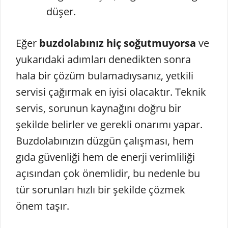
düşer.
Eğer
buzdolabınız hiç soğutmuyorsa
ve
yukarıdaki adımları denedikten sonra
hala bir çözüm bulamadıysanız, yetkili
servisi çağırmak en iyisi olacaktır. Teknik
servis, sorunun kaynağını doğru bir
şekilde belirler ve gerekli onarımı yapar.
Buzdolabınızın düzgün çalışması, hem
gıda güvenliği hem de enerji verimliliği
açısından çok önemlidir, bu nedenle bu
tür sorunları hızlı bir şekilde çözmek
önem taşır.