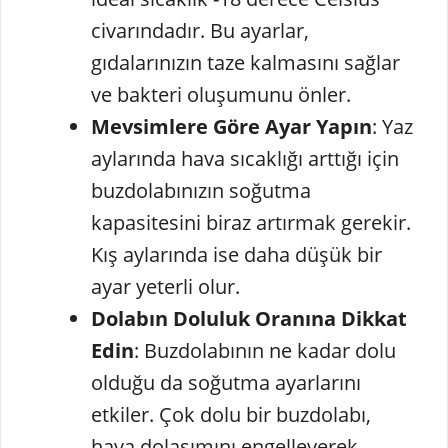
civarındadır. Bu ayarlar,
gıdalarınızın taze kalmasını sağlar
ve bakteri oluşumunu önler.
Mevsimlere Göre Ayar Yapın
: Yaz
aylarında hava sıcaklığı arttığı için
buzdolabınızın soğutma
kapasitesini biraz artırmak gerekir.
Kış aylarında ise daha düşük bir
ayar yeterli olur.
Dolabın Doluluk Oranına Dikkat
Edin
: Buzdolabının ne kadar dolu
olduğu da soğutma ayarlarını
etkiler. Çok dolu bir buzdolabı,
hava dolaşımını engelleyerek