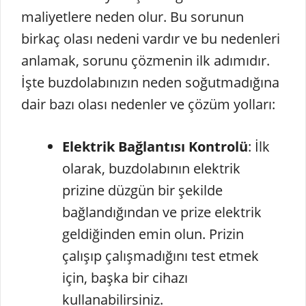
maliyetlere neden olur. Bu sorunun
birkaç olası nedeni vardır ve bu nedenleri
anlamak, sorunu çözmenin ilk adımıdır.
İşte buzdolabınızın neden soğutmadığına
dair bazı olası nedenler ve çözüm yolları:
Elektrik Bağlantısı Kontrolü
: İlk
olarak, buzdolabının elektrik
prizine düzgün bir şekilde
bağlandığından ve prize elektrik
geldiğinden emin olun. Prizin
çalışıp çalışmadığını test etmek
için, başka bir cihazı
kullanabilirsiniz.