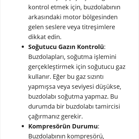
kontrol etmek için, buzdolabının
arkasındaki motor bölgesinden
gelen seslere veya titreşimlere
dikkat edin.
Soğutucu Gazın Kontrolü
:
Buzdolapları, soğutma işlemini
gerçekleştirmek için soğutucu gaz
kullanır. Eğer bu gaz sızıntı
yapmışsa veya seviyesi düşükse,
buzdolabı soğutma yapmaz. Bu
durumda bir buzdolabı tamircisi
çağırmanız gerekir.
Kompresörün Durumu
:
Buzdolabının kompresörü,