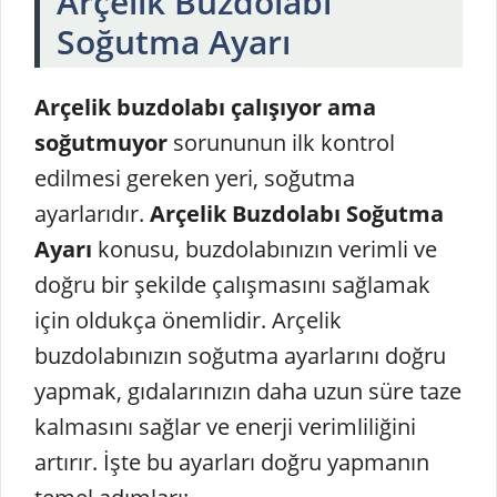
Arçelik Buzdolabı
Soğutma Ayarı
Arçelik buzdolabı çalışıyor ama
soğutmuyor
sorununun ilk kontrol
edilmesi gereken yeri, soğutma
ayarlarıdır.
Arçelik Buzdolabı Soğutma
Ayarı
konusu, buzdolabınızın verimli ve
doğru bir şekilde çalışmasını sağlamak
için oldukça önemlidir. Arçelik
buzdolabınızın soğutma ayarlarını doğru
yapmak, gıdalarınızın daha uzun süre taze
kalmasını sağlar ve enerji verimliliğini
artırır. İşte bu ayarları doğru yapmanın