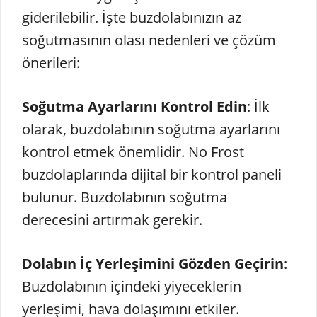
giderilebilir. İşte buzdolabınızın az
soğutmasının olası nedenleri ve çözüm
önerileri:
Soğutma Ayarlarını Kontrol Edin
: İlk
olarak, buzdolabının soğutma ayarlarını
kontrol etmek önemlidir. No Frost
buzdolaplarında dijital bir kontrol paneli
bulunur. Buzdolabının soğutma
derecesini artırmak gerekir.
Dolabın İç Yerleşimini Gözden Geçirin
:
Buzdolabının içindeki yiyeceklerin
yerleşimi, hava dolaşımını etkiler.