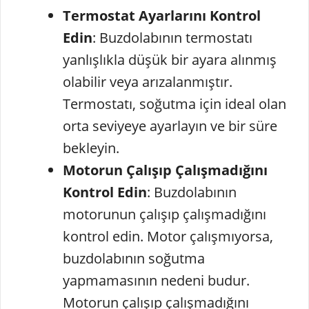
Termostat Ayarlarını Kontrol
Edin
: Buzdolabının termostatı
yanlışlıkla düşük bir ayara alınmış
olabilir veya arızalanmıştır.
Termostatı, soğutma için ideal olan
orta seviyeye ayarlayın ve bir süre
bekleyin.
Motorun Çalışıp Çalışmadığını
Kontrol Edin
: Buzdolabının
motorunun çalışıp çalışmadığını
kontrol edin. Motor çalışmıyorsa,
buzdolabının soğutma
yapmamasının nedeni budur.
Motorun çalışıp çalışmadığını