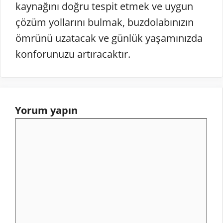
kaynağını doğru tespit etmek ve uygun
çözüm yollarını bulmak, buzdolabınızın
ömrünü uzatacak ve günlük yaşamınızda
konforunuzu artıracaktır.
Yorum yapın
Yorum