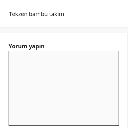
Tekzen bambu takım
Yorum yapın
Yorum