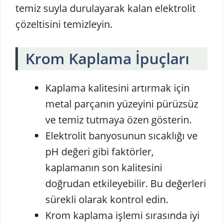
temiz suyla durulayarak kalan elektrolit
çözeltisini temizleyin.
Krom Kaplama İpuçları
Kaplama kalitesini artırmak için
metal parçanın yüzeyini pürüzsüz
ve temiz tutmaya özen gösterin.
Elektrolit banyosunun sıcaklığı ve
pH değeri gibi faktörler,
kaplamanın son kalitesini
doğrudan etkileyebilir. Bu değerleri
sürekli olarak kontrol edin.
Krom kaplama işlemi sırasında iyi