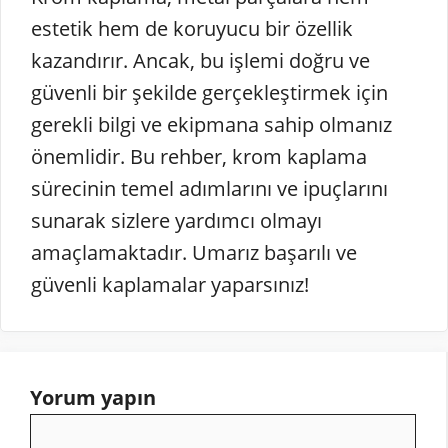
estetik hem de koruyucu bir özellik
kazandırır. Ancak, bu işlemi doğru ve
güvenli bir şekilde gerçekleştirmek için
gerekli bilgi ve ekipmana sahip olmanız
önemlidir. Bu rehber, krom kaplama
sürecinin temel adımlarını ve ipuçlarını
sunarak sizlere yardımcı olmayı
amaçlamaktadır. Umarız başarılı ve
güvenli kaplamalar yaparsınız!
Yorum yapın
Yorum