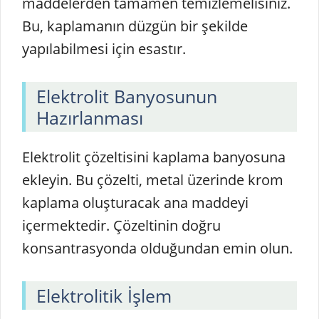
maddelerden tamamen temizlemelisiniz.
Bu, kaplamanın düzgün bir şekilde
yapılabilmesi için esastır.
Elektrolit Banyosunun
Hazırlanması
Elektrolit çözeltisini kaplama banyosuna
ekleyin. Bu çözelti, metal üzerinde krom
kaplama oluşturacak ana maddeyi
içermektedir. Çözeltinin doğru
konsantrasyonda olduğundan emin olun.
Elektrolitik İşlem