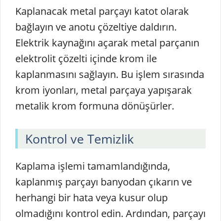
Kaplanacak metal parçayı katot olarak
bağlayın ve anotu çözeltiye daldırın.
Elektrik kaynağını açarak metal parçanın
elektrolit çözelti içinde krom ile
kaplanmasını sağlayın. Bu işlem sırasında
krom iyonları, metal parçaya yapışarak
metalik krom formuna dönüşürler.
Kontrol ve Temizlik
Kaplama işlemi tamamlandığında,
kaplanmış parçayı banyodan çıkarın ve
herhangi bir hata veya kusur olup
olmadığını kontrol edin. Ardından, parçayı