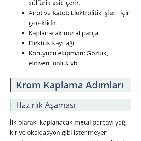
sülfürik asit içerir.
Anot ve Katot: Elektrolitik işlem için
gereklidir.
Kaplanacak metal parça
Elektrik kaynağı
Koruyucu ekipman: Gözlük,
eldiven, önlük vb.
Krom Kaplama Adımları
Hazırlık Aşaması
İlk olarak, kaplanacak metal parçayı yağ,
kir ve oksidasyon gibi istenmeyen