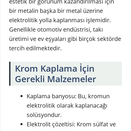
estetik bir görünüm kazandırılması için
bir metalin başka bir metal üzerine
elektrolitik yolla kaplanması işlemidir.
Genellikle otomotiv endüstrisi, takı
üretimi ve ev eşyaları gibi birçok sektörde
tercih edilmektedir.
Krom Kaplama İçin
Gerekli Malzemeler
Kaplama banyosu: Bu, kromun
elektrolitik olarak kaplanacağı
solüsyondur.
Elektrolit çözeltisi: Krom sülfat ve