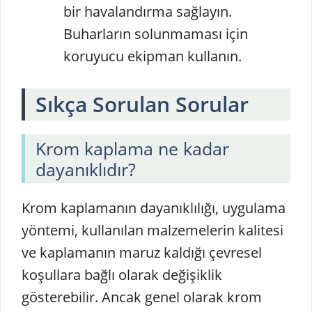
bir havalandırma sağlayın.
Buharların solunmaması için
koruyucu ekipman kullanın.
Sıkça Sorulan Sorular
Krom kaplama ne kadar
dayanıklıdır?
Krom kaplamanın dayanıklılığı, uygulama
yöntemi, kullanılan malzemelerin kalitesi
ve kaplamanın maruz kaldığı çevresel
koşullara bağlı olarak değişiklik
gösterebilir. Ancak genel olarak krom