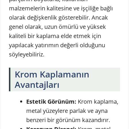
malzemelerin kalitesine ve işçiliğe bağlı
olarak değişkenlik gösterebilir. Ancak
genel olarak, uzun ömürlü ve yüksek
kaliteli bir kaplama elde etmek için
yapılacak yatırımın değerli olduğunu
söyleyebiliriz.
Krom Kaplamanın
Avantajları
Estetik Görünüm:
Krom kaplama,
metal yüzeylere parlak ve ayna
benzeri bir görünüm kazandırır.