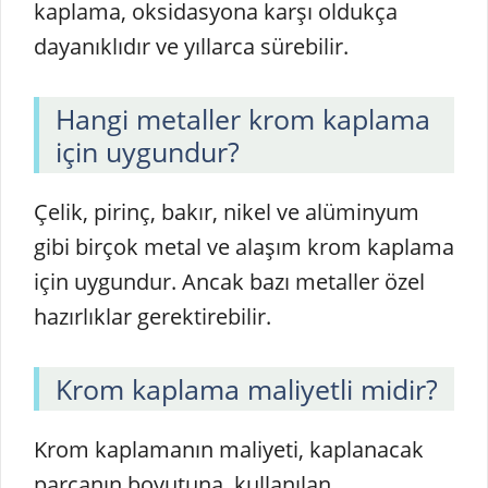
kaplama, oksidasyona karşı oldukça
dayanıklıdır ve yıllarca sürebilir.
Hangi metaller krom kaplama
için uygundur?
Çelik, pirinç, bakır, nikel ve alüminyum
gibi birçok metal ve alaşım krom kaplama
için uygundur. Ancak bazı metaller özel
hazırlıklar gerektirebilir.
Krom kaplama maliyetli midir?
Krom kaplamanın maliyeti, kaplanacak
parçanın boyutuna, kullanılan