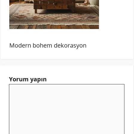
Modern bohem dekorasyon
Yorum yapın
Yorum