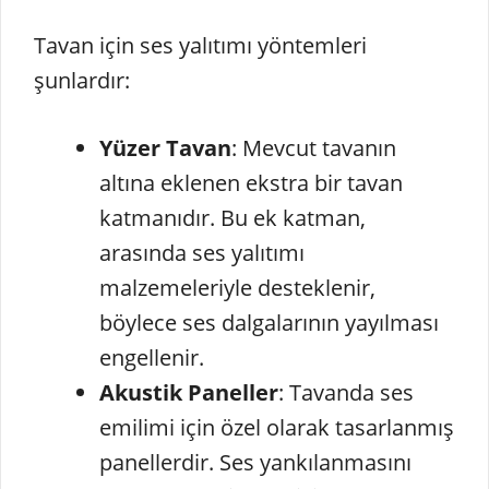
Tavan için ses yalıtımı yöntemleri
şunlardır:
Yüzer Tavan
: Mevcut tavanın
altına eklenen ekstra bir tavan
katmanıdır. Bu ek katman,
arasında ses yalıtımı
malzemeleriyle desteklenir,
böylece ses dalgalarının yayılması
engellenir.
Akustik Paneller
: Tavanda ses
emilimi için özel olarak tasarlanmış
panellerdir. Ses yankılanmasını