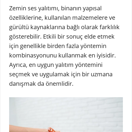
Zemin ses yalıtımı, binanın yapısal
özelliklerine, kullanılan malzemelere ve
gürültü kaynaklarına bağlı olarak farklılık
gösterebilir. Etkili bir sonuç elde etmek
için genellikle birden fazla yöntemin
kombinasyonunu kullanmak en iyisidir.
Ayrıca, en uygun yalıtım yöntemini
seçmek ve uygulamak için bir uzmana
danışmak da önemlidir.