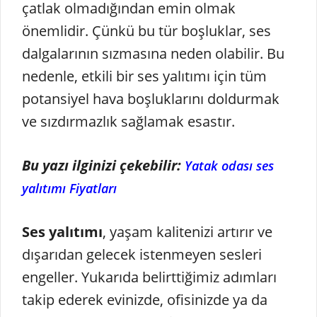
çatlak olmadığından emin olmak
önemlidir. Çünkü bu tür boşluklar, ses
dalgalarının sızmasına neden olabilir. Bu
nedenle, etkili bir ses yalıtımı için tüm
potansiyel hava boşluklarını doldurmak
ve sızdırmazlık sağlamak esastır.
Bu yazı ilginizi çekebilir:
Yatak odası ses
yalıtımı Fiyatları
Ses yalıtımı
, yaşam kalitenizi artırır ve
dışarıdan gelecek istenmeyen sesleri
engeller. Yukarıda belirttiğimiz adımları
takip ederek evinizde, ofisinizde ya da