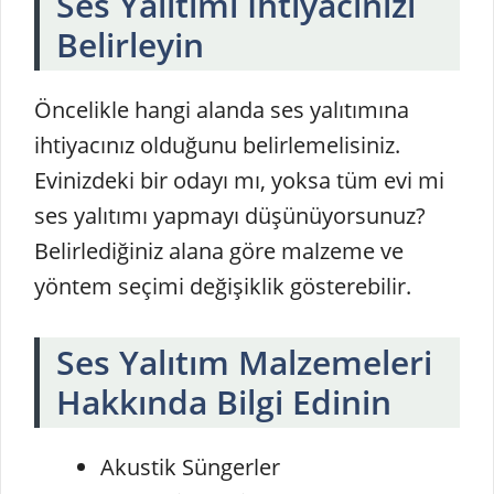
Ses Yalıtımı İhtiyacınızı
Belirleyin
Öncelikle hangi alanda ses yalıtımına
ihtiyacınız olduğunu belirlemelisiniz.
Evinizdeki bir odayı mı, yoksa tüm evi mi
ses yalıtımı yapmayı düşünüyorsunuz?
Belirlediğiniz alana göre malzeme ve
yöntem seçimi değişiklik gösterebilir.
Ses Yalıtım Malzemeleri
Hakkında Bilgi Edinin
Akustik Süngerler