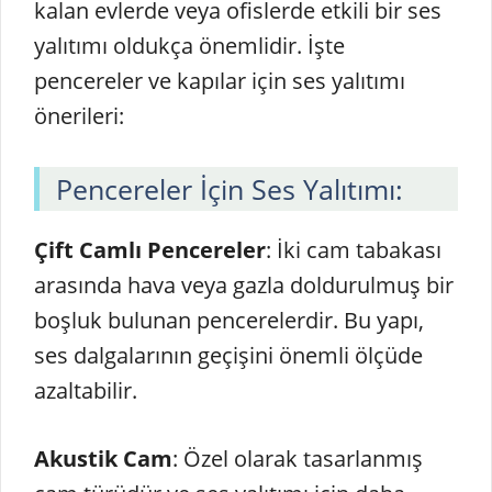
kalan evlerde veya ofislerde etkili bir ses
yalıtımı oldukça önemlidir. İşte
pencereler ve kapılar için ses yalıtımı
önerileri:
Pencereler İçin Ses Yalıtımı:
Çift Camlı Pencereler
: İki cam tabakası
arasında hava veya gazla doldurulmuş bir
boşluk bulunan pencerelerdir. Bu yapı,
ses dalgalarının geçişini önemli ölçüde
azaltabilir.
Akustik Cam
: Özel olarak tasarlanmış