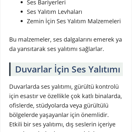
Ses Bariyerleri
Ses Yalıtım Levhaları
Zemin İçin Ses Yalıtım Malzemeleri
Bu malzemeler, ses dalgalarını emerek ya
da yansıtarak ses yalıtımı sağlarlar.
Duvarlar İçin Ses Yalıtımı
Duvarlarda ses yalıtımı, gürültü kontrolü
için esastır ve özellikle çok katlı binalarda,
ofislerde, stüdyolarda veya gürültülü
bölgelerde yaşayanlar için önemlidir.
Etkili bir ses yalıtımı, dış seslerin içeriye