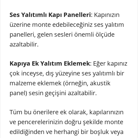
Ses Yalıtımlı Kapı Panelleri
: Kapınızın
üzerine monte edebileceğiniz ses yalıtım
panelleri, gelen sesleri önemli ölçüde
azaltabilir.
Kapıya Ek Yalıtım Eklemek
: Eğer kapınız
çok inceyse, dış yüzeyine ses yalıtımlı bir
malzeme eklemek (örneğin, akustik
panel) sesin geçişini azaltabilir.
Tüm bu önerilere ek olarak, kapılarınızın
ve pencerelerinizin doğru şekilde monte
edildiğinden ve herhangi bir boşluk veya