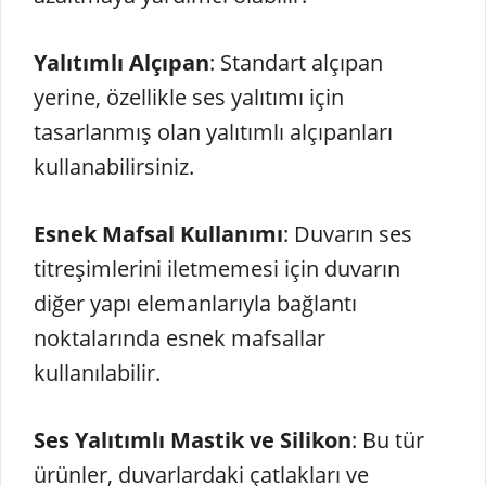
Yalıtımlı Alçıpan
: Standart alçıpan
yerine, özellikle ses yalıtımı için
tasarlanmış olan yalıtımlı alçıpanları
kullanabilirsiniz.
Esnek Mafsal Kullanımı
: Duvarın ses
titreşimlerini iletmemesi için duvarın
diğer yapı elemanlarıyla bağlantı
noktalarında esnek mafsallar
kullanılabilir.
Ses Yalıtımlı Mastik ve Silikon
: Bu tür
ürünler, duvarlardaki çatlakları ve