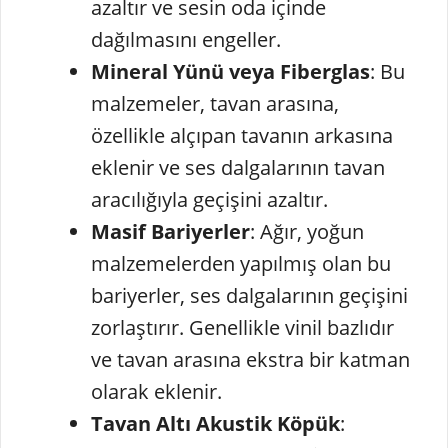
azaltır ve sesin oda içinde
dağılmasını engeller.
Mineral Yünü veya Fiberglas
: Bu
malzemeler, tavan arasına,
özellikle alçıpan tavanın arkasına
eklenir ve ses dalgalarının tavan
aracılığıyla geçişini azaltır.
Masif Bariyerler
: Ağır, yoğun
malzemelerden yapılmış olan bu
bariyerler, ses dalgalarının geçişini
zorlaştırır. Genellikle vinil bazlıdır
ve tavan arasına ekstra bir katman
olarak eklenir.
Tavan Altı Akustik Köpük
: