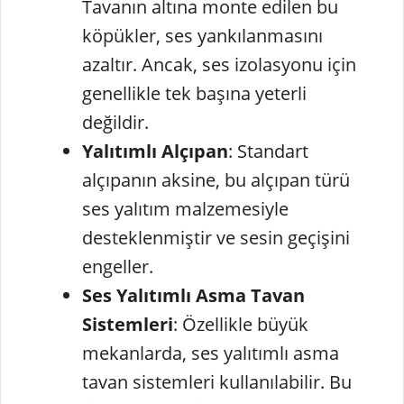
Tavanın altına monte edilen bu
köpükler, ses yankılanmasını
azaltır. Ancak, ses izolasyonu için
genellikle tek başına yeterli
değildir.
Yalıtımlı Alçıpan
: Standart
alçıpanın aksine, bu alçıpan türü
ses yalıtım malzemesiyle
desteklenmiştir ve sesin geçişini
engeller.
Ses Yalıtımlı Asma Tavan
Sistemleri
: Özellikle büyük
mekanlarda, ses yalıtımlı asma
tavan sistemleri kullanılabilir. Bu