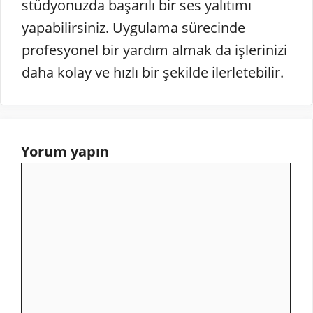
stüdyonuzda başarılı bir ses yalıtımı
yapabilirsiniz. Uygulama sürecinde
profesyonel bir yardım almak da işlerinizi
daha kolay ve hızlı bir şekilde ilerletebilir.
Yorum yapın
Yorum