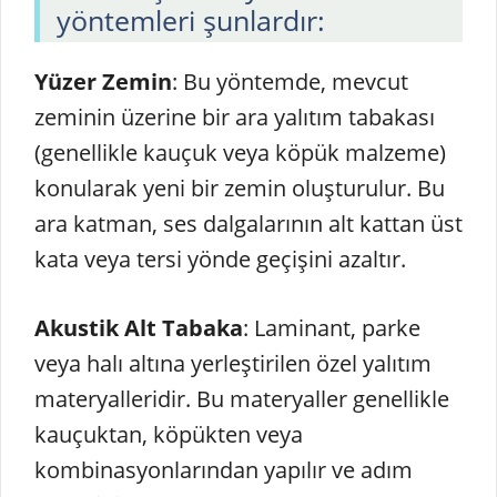
yöntemleri şunlardır:
Yüzer Zemin
: Bu yöntemde, mevcut
zeminin üzerine bir ara yalıtım tabakası
(genellikle kauçuk veya köpük malzeme)
konularak yeni bir zemin oluşturulur. Bu
ara katman, ses dalgalarının alt kattan üst
kata veya tersi yönde geçişini azaltır.
Akustik Alt Tabaka
: Laminant, parke
veya halı altına yerleştirilen özel yalıtım
materyalleridir. Bu materyaller genellikle
kauçuktan, köpükten veya
kombinasyonlarından yapılır ve adım