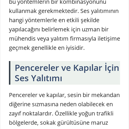
bu yöntemlerin bir kombinasyonunu
kullanmak gerekmektedir. Ses yalıtımının
hangi yöntemlerle en etkili şekilde
yapılacağını belirlemek için uzman bir
mühendis veya yalıtım firmasıyla iletişime
geçmek genellikle en iyisidir.
Pencereler ve Kapılar İçin
Ses Yalıtımı
Pencereler ve kapılar, sesin bir mekandan
diğerine sızmasına neden olabilecek en
zayıf noktalardır. Özellikle yoğun trafikli
bölgelerde, sokak gürültüsüne maruz