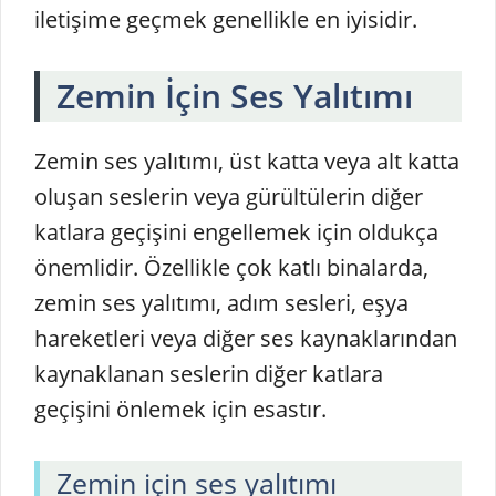
iletişime geçmek genellikle en iyisidir.
Zemin İçin Ses Yalıtımı
Zemin ses yalıtımı, üst katta veya alt katta
oluşan seslerin veya gürültülerin diğer
katlara geçişini engellemek için oldukça
önemlidir. Özellikle çok katlı binalarda,
zemin ses yalıtımı, adım sesleri, eşya
hareketleri veya diğer ses kaynaklarından
kaynaklanan seslerin diğer katlara
geçişini önlemek için esastır.
Zemin için ses yalıtımı