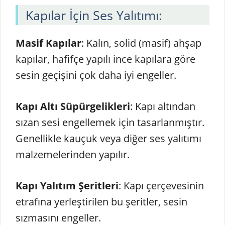
Kapılar İçin Ses Yalıtımı:
Masif Kapılar
: Kalın, solid (masif) ahşap
kapılar, hafifçe yapılı ince kapılara göre
sesin geçişini çok daha iyi engeller.
Kapı Altı Süpürgelikleri
: Kapı altından
sızan sesi engellemek için tasarlanmıştır.
Genellikle kauçuk veya diğer ses yalıtımı
malzemelerinden yapılır.
Kapı Yalıtım Şeritleri
: Kapı çerçevesinin
etrafına yerleştirilen bu şeritler, sesin
sızmasını engeller.