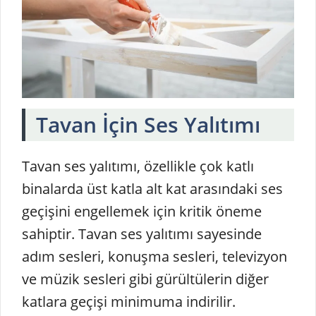
Tavan İçin Ses Yalıtımı
Tavan ses yalıtımı, özellikle çok katlı
binalarda üst katla alt kat arasındaki ses
geçişini engellemek için kritik öneme
sahiptir. Tavan ses yalıtımı sayesinde
adım sesleri, konuşma sesleri, televizyon
ve müzik sesleri gibi gürültülerin diğer
katlara geçişi minimuma indirilir.