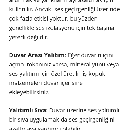
kullanılır. Ancak, ses geçirgenliği üzerinde
çok fazla etkisi yoktur, bu yüzden
genellikle ses izolasyonu için tek başına
yeterli değildir.
Duvar Arası Yalıtım
: Eğer duvarın içini
açma imkanınız varsa, mineral yünü veya
ses yalıtımı için özel üretilmiş köpük
malzemeleri duvar içerisine
ekleyebilirsiniz.
Yalıtımlı Sıva
: Duvar üzerine ses yalıtımlı
bir sıva uygulamak da ses geçirgenliğini
azaltmaya yardımcı olabilir.