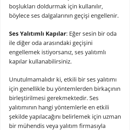
boşlukları doldurmak için kullanılır,
böylece ses dalgalarının geçişi engellenir.
Ses Yalıtımlı Kapılar
: Eğer sesin bir oda
ile diğer oda arasındaki geçişini
engellemek istiyorsanız, ses yalıtımlı
kapılar kullanabilirsiniz.
Unutulmamalıdır ki, etkili bir ses yalıtımı
için genellikle bu yöntemlerden birkaçının
birleştirilmesi gerekmektedir. Ses
yalıtımının hangi yöntemlerle en etkili
şekilde yapılacağını belirlemek için uzman
bir mühendis veya yalıtım firmasıyla