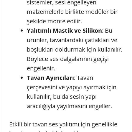
sistemler, sesi engelleyen
malzemelerle birlikte modüler bir
şekilde monte edilir.
Yalıtımlı Mastik ve Silikon
: Bu
ürünler, tavanlardaki çatlakları ve
boşlukları doldurmak için kullanılır.
Böylece ses dalgalarının geçişi
engellenir.
Tavan Ayırıcıları
: Tavan
çerçevesini ve yapıyı ayırmak için
kullanılır, bu da sesin yapı
aracılığıyla yayılmasını engeller.
Etkili bir tavan ses yalıtımı için genellikle