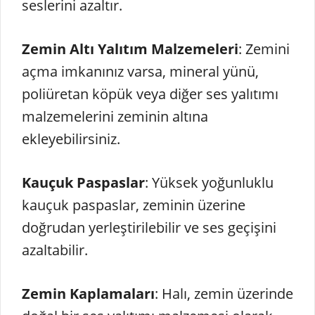
seslerini azaltır.
Zemin Altı Yalıtım Malzemeleri
: Zemini
açma imkanınız varsa, mineral yünü,
poliüretan köpük veya diğer ses yalıtımı
malzemelerini zeminin altına
ekleyebilirsiniz.
Kauçuk Paspaslar
: Yüksek yoğunluklu
kauçuk paspaslar, zeminin üzerine
doğrudan yerleştirilebilir ve ses geçişini
azaltabilir.
Zemin Kaplamaları
: Halı, zemin üzerinde