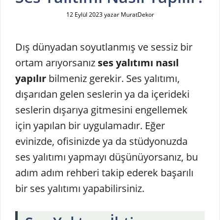
12 Eylül 2023
yazar
MuratDekor
Dış dünyadan soyutlanmış ve sessiz bir
ortam arıyorsanız
ses yalıtımı nasıl
yapılır
bilmeniz gerekir. Ses yalıtımı,
dışarıdan gelen seslerin ya da içerideki
seslerin dışarıya gitmesini engellemek
için yapılan bir uygulamadır. Eğer
evinizde, ofisinizde ya da stüdyonuzda
ses yalıtımı yapmayı düşünüyorsanız, bu
adım adım rehberi takip ederek başarılı
bir ses yalıtımı yapabilirsiniz.