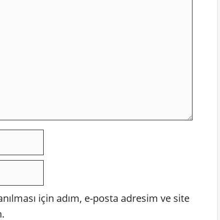
ılması için adım, e-posta adresim ve site
.