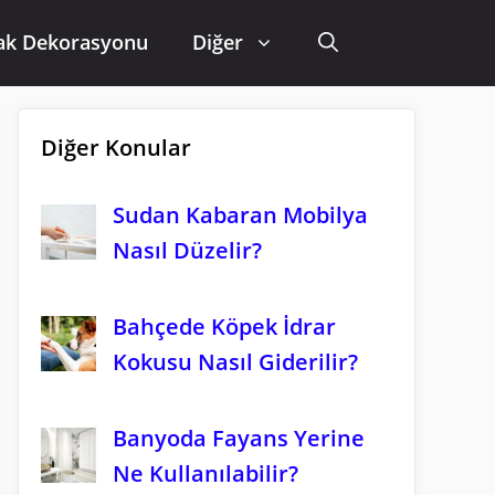
ak Dekorasyonu
Diğer
Diğer Konular
Sudan Kabaran Mobilya
Nasıl Düzelir?
Bahçede Köpek İdrar
Kokusu Nasıl Giderilir?
Banyoda Fayans Yerine
Ne Kullanılabilir?