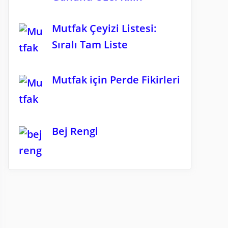
Mutfak Çeyizi Listesi:
Sıralı Tam Liste
Mutfak için Perde Fikirleri
Bej Rengi