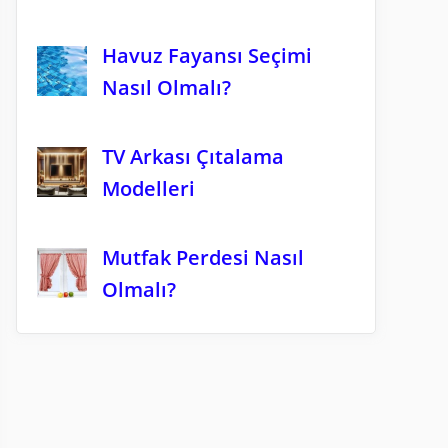
Havuz Fayansı Seçimi
Nasıl Olmalı?
TV Arkası Çıtalama
Modelleri
Mutfak Perdesi Nasıl
Olmalı?