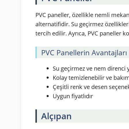
PVC paneller, özellikle nemli mekanl
alternatifidir. Su geçirmez özellikl
tercih edilir. Ayrıca, PVC paneller k
PVC Panellerin Avantajları
Su geçirmez ve nem direnci 
Kolay temizlenebilir ve bakım
Çeşitli renk ve desen seçenek
Uygun fiyatlıdır
Alçıpan