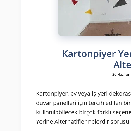
Kartonpiyer Yer
Alte
26 Haziran
Kartonpiyer, ev veya iş yeri dekora
duvar panelleri için tercih edilen 
kullanılabilecek birçok farklı seçe
Yerine Alternatifler nelerdir sorusu