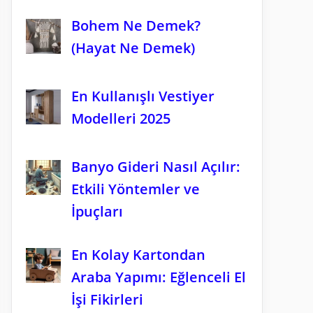
Bohem Ne Demek?
(Hayat Ne Demek)
En Kullanışlı Vestiyer
Modelleri 2025
Banyo Gideri Nasıl Açılır:
Etkili Yöntemler ve
İpuçları
En Kolay Kartondan
Araba Yapımı: Eğlenceli El
İşi Fikirleri