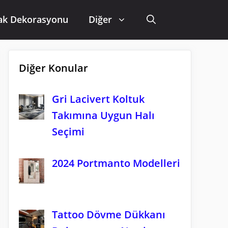
ak Dekorasyonu
Diğer
Diğer Konular
Gri Lacivert Koltuk
Takımına Uygun Halı
Seçimi
2024 Portmanto Modelleri
Tattoo Dövme Dükkanı