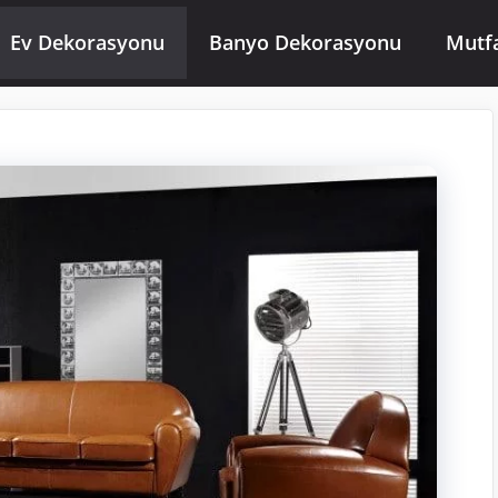
Ev Dekorasyonu
Banyo Dekorasyonu
Mutf