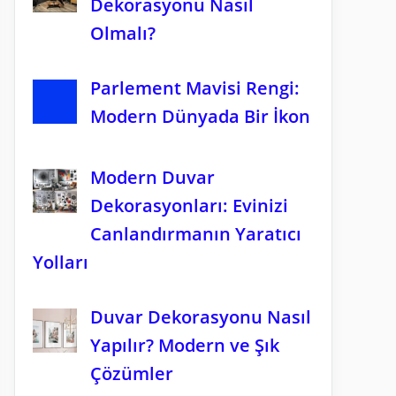
Dekorasyonu Nasıl
Olmalı?
Parlement Mavisi Rengi:
Modern Dünyada Bir İkon
Modern Duvar
Dekorasyonları: Evinizi
Canlandırmanın Yaratıcı
Yolları
Duvar Dekorasyonu Nasıl
Yapılır? Modern ve Şık
Çözümler