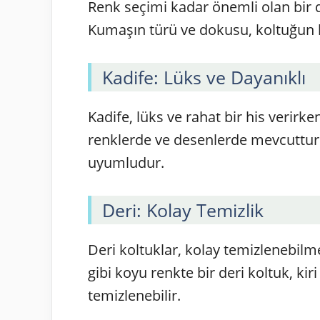
Renk seçimi kadar önemli olan bir 
Kumaşın türü ve dokusu, koltuğun kir
Kadife: Lüks ve Dayanıklı
Kadife, lüks ve rahat bir his verirke
renklerde ve desenlerde mevcuttur
uyumludur.
Deri: Kolay Temizlik
Deri koltuklar, kolay temizlenebilme
gibi koyu renkte bir deri koltuk, kir
temizlenebilir.