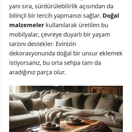
yanı sıra, sürdürülebilirlik açısından da
bilinçli bir tercih yapmanızı sağlar.
Doğal
malzemeler
kullanılarak üretilen bu
mobilyalar, çevreye duyarlı bir yaşam
tarzını destekler. Evinizin
dekorasyonunda doğal bir unsur eklemek
istiyorsanız, bu orta sehpa tam da
aradığınız parça olur.