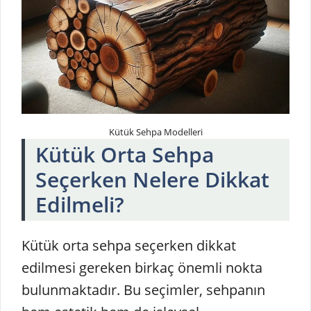
Kütük Sehpa Modelleri
Kütük Orta Sehpa
Seçerken Nelere Dikkat
Edilmeli?
Kütük orta sehpa seçerken dikkat
edilmesi gereken birkaç önemli nokta
bulunmaktadır. Bu seçimler, sehpanın