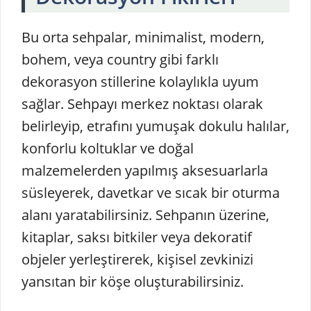
Bu orta sehpalar, minimalist, modern,
bohem, veya country gibi farklı
dekorasyon stillerine kolaylıkla uyum
sağlar. Sehpayı merkez noktası olarak
belirleyip, etrafını yumuşak dokulu halılar,
konforlu koltuklar ve doğal
malzemelerden yapılmış aksesuarlarla
süsleyerek, davetkar ve sıcak bir oturma
alanı yaratabilirsiniz. Sehpanın üzerine,
kitaplar, saksı bitkiler veya dekoratif
objeler yerleştirerek, kişisel zevkinizi
yansıtan bir köşe oluşturabilirsiniz.