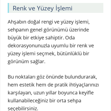
Renk ve Yüzey İşlemi
Ahşabın doğal rengi ve yüzey işlemi,
sehpanın genel görünümü üzerinde
büyük bir etkiye sahiptir. Oda
dekorasyonunuzla uyumlu bir renk ve
yüzey işlemi seçmek, bütünlüklü bir
görünüm sağlar.
Bu noktaları göz önünde bulundurarak,
hem estetik hem de pratik ihtiyaçlarınızı
karşılayan, uzun yıllar boyunca keyifle
kullanabileceğiniz bir orta sehpa
seçebilirsiniz.