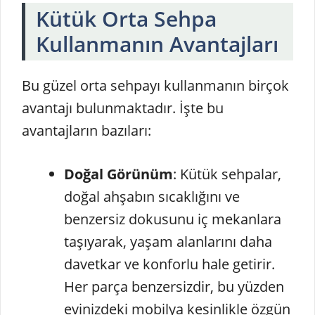
Kütük Orta Sehpa
Kullanmanın Avantajları
Bu güzel orta sehpayı kullanmanın birçok
avantajı bulunmaktadır. İşte bu
avantajların bazıları:
Doğal Görünüm
: Kütük sehpalar,
doğal ahşabın sıcaklığını ve
benzersiz dokusunu iç mekanlara
taşıyarak, yaşam alanlarını daha
davetkar ve konforlu hale getirir.
Her parça benzersizdir, bu yüzden
evinizdeki mobilya kesinlikle özgün