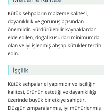
Kütük sehpaların malzeme kalitesi,
dayanıklılık ve görünüş açısından
önemlidir. Sürdürülebilir kaynaklardan
elde edilen, doğal kusurları minimumda
olan ve iyi işlenmiş ahşap kütükler tercih
edin.
İşçilik
Kütük sehpalar el yapımıdır ve işçiliğin
kalitesi, ürünün estetiği ve dayanıklılığı
üzerinde büyük bir etkiye sahiptir.
Düzgün zımparalanmış, iyi mühürlenmiş