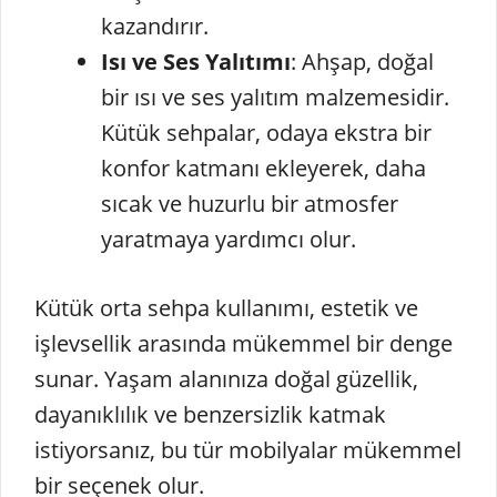
kazandırır.
Isı ve Ses Yalıtımı
: Ahşap, doğal
bir ısı ve ses yalıtım malzemesidir.
Kütük sehpalar, odaya ekstra bir
konfor katmanı ekleyerek, daha
sıcak ve huzurlu bir atmosfer
yaratmaya yardımcı olur.
Kütük orta sehpa kullanımı, estetik ve
işlevsellik arasında mükemmel bir denge
sunar. Yaşam alanınıza doğal güzellik,
dayanıklılık ve benzersizlik katmak
istiyorsanız, bu tür mobilyalar mükemmel
bir seçenek olur.