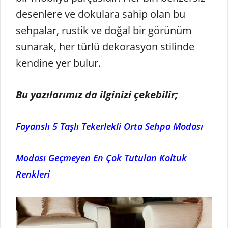
desenlere ve dokulara sahip olan bu
sehpalar, rustik ve doğal bir görünüm
sunarak, her türlü dekorasyon stilinde
kendine yer bulur.
Bu yazılarımız da ilginizi çekebilir;
Fayanslı 5 Taşlı Tekerlekli Orta Sehpa Modası
Modası Geçmeyen En Çok Tutulan Koltuk
Renkleri