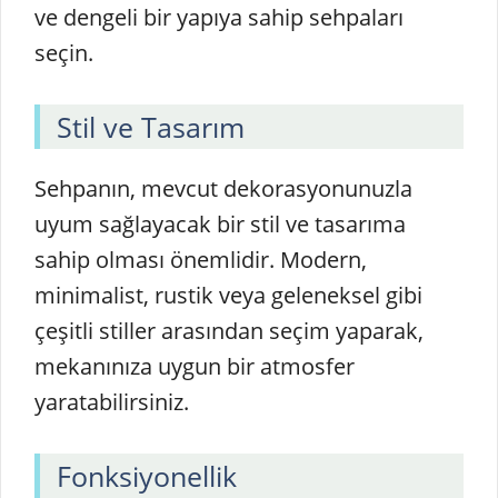
ve dengeli bir yapıya sahip sehpaları
seçin.
Stil ve Tasarım
Sehpanın, mevcut dekorasyonunuzla
uyum sağlayacak bir stil ve tasarıma
sahip olması önemlidir. Modern,
minimalist, rustik veya geleneksel gibi
çeşitli stiller arasından seçim yaparak,
mekanınıza uygun bir atmosfer
yaratabilirsiniz.
Fonksiyonellik