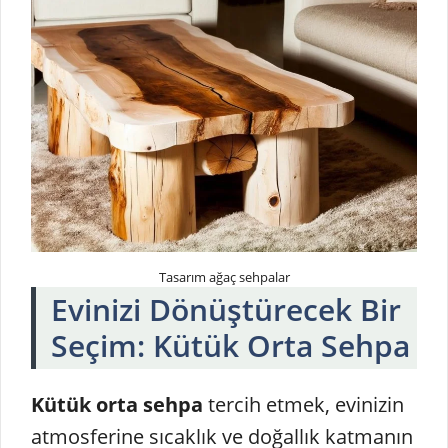
Tasarım ağaç sehpalar
Evinizi Dönüştürecek Bir
Seçim: Kütük Orta Sehpa
Kütük orta sehpa
tercih etmek, evinizin
atmosferine sıcaklık ve doğallık katmanın