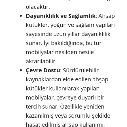
olacaktır.
Dayanıklılık ve Sağlamlık
: Ahşap
kütükler, yoğun ve sağlam yapıları
sayesinde uzun yıllar dayanıklılık
sunar. İyi bakıldığında, bu tür
mobilyalar nesilden nesile
aktarılabilir.
Çevre Dostu
: Sürdürülebilir
kaynaklardan elde edilen ahşap
kütükler kullanılarak yapılan
mobilyalar, çevreye duyarlı bir
tercih sunar. Özellikle yeniden
kazanılmış veya sorumlu şekilde
hasat edilmiş ahşap kullanımı,