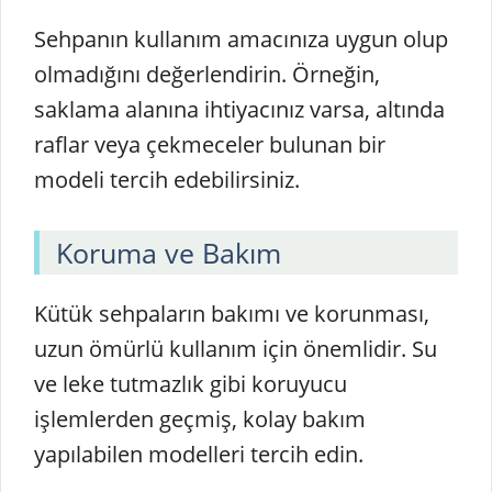
Sehpanın kullanım amacınıza uygun olup
olmadığını değerlendirin. Örneğin,
saklama alanına ihtiyacınız varsa, altında
raflar veya çekmeceler bulunan bir
modeli tercih edebilirsiniz.
Koruma ve Bakım
Kütük sehpaların bakımı ve korunması,
uzun ömürlü kullanım için önemlidir. Su
ve leke tutmazlık gibi koruyucu
işlemlerden geçmiş, kolay bakım
yapılabilen modelleri tercih edin.