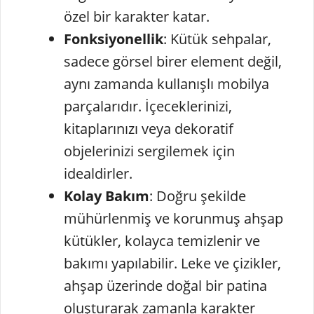
özel bir karakter katar.
Fonksiyonellik
: Kütük sehpalar,
sadece görsel birer element değil,
aynı zamanda kullanışlı mobilya
parçalarıdır. İçeceklerinizi,
kitaplarınızı veya dekoratif
objelerinizi sergilemek için
idealdirler.
Kolay Bakım
: Doğru şekilde
mühürlenmiş ve korunmuş ahşap
kütükler, kolayca temizlenir ve
bakımı yapılabilir. Leke ve çizikler,
ahşap üzerinde doğal bir patina
oluşturarak zamanla karakter