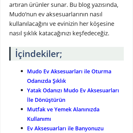
artıran ürünler sunar. Bu blog yazısında,
Mudo’nun ev aksesuarlarının nasıl
kullanılacağını ve evinizin her köşesine
nasıl şıklık katacağınızı keşfedeceğiz.
İçindekiler;
Mudo Ev Aksesuarları ile Oturma
Odanızda Şıklık
Yatak Odanızı Mudo Ev Aksesuarları
İle Dönüştürün
Mutfak ve Yemek Alanınızda
Kullanımı
Ev Aksesuarları ile Banyonuzu