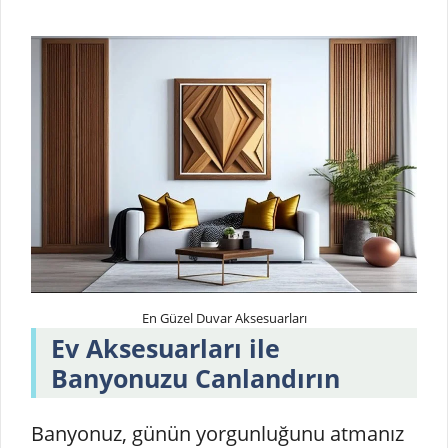
En Güzel Duvar Aksesuarları
Ev Aksesuarları ile
Banyonuzu Canlandırın
Banyonuz, günün yorgunluğunu atmanız