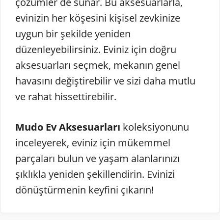
çözümler de sunar. Bu aksesuarlarla,
evinizin her köşesini kişisel zevkinize
uygun bir şekilde yeniden
düzenleyebilirsiniz. Eviniz için doğru
aksesuarları seçmek, mekanın genel
havasını değiştirebilir ve sizi daha mutlu
ve rahat hissettirebilir.
Mudo Ev Aksesuarları
koleksiyonunu
inceleyerek, eviniz için mükemmel
parçaları bulun ve yaşam alanlarınızı
şıklıkla yeniden şekillendirin. Evinizi
dönüştürmenin keyfini çıkarın!