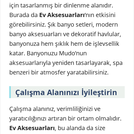
için tasarlanmış bir dinlenme alanıdır.
Burada da
Ev Aksesuarları
‘nın etkisini
görebilirsiniz. Şık banyo setleri, modern
banyo aksesuarları ve dekoratif havlular,
banyonuza hem şıklık hem de işlevsellik
katar. Banyonuzu Mudo’nun
aksesuarlarıyla yeniden tasarlayarak, spa
benzeri bir atmosfer yaratabilirsiniz.
Çalışma Alanınızı İyileştirin
Çalışma alanınız, verimliliğinizi ve
yaratıcılığınızı artıran bir ortam olmalıdır.
Ev Aksesuarları
, bu alanda da size