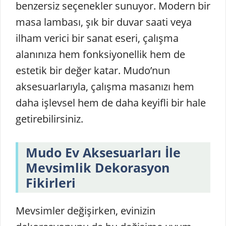
benzersiz seçenekler sunuyor. Modern bir
masa lambası, şık bir duvar saati veya
ilham verici bir sanat eseri, çalışma
alanınıza hem fonksiyonellik hem de
estetik bir değer katar. Mudo’nun
aksesuarlarıyla, çalışma masanızı hem
daha işlevsel hem de daha keyifli bir hale
getirebilirsiniz.
Mudo Ev Aksesuarları İle
Mevsimlik Dekorasyon
Fikirleri
Mevsimler değişirken, evinizin