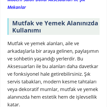
Mekanlar
Mutfak ve Yemek Alanınızda
Kullanımı
Mutfak ve yemek alanları, aile ve
arkadaşlarla bir araya gelinen, paylaşımın
ve sohbetin yaşandığı yerlerdir. Bu
Aksesuarları ile bu alanları daha davetkar
ve fonksiyonel hale getirebilirsiniz. Şık
servis tabakları, modern kesme tahtaları
veya dekoratif mumlar, mutfak ve yemek
alanınızda hem estetik hem de işlevsellik
katar.