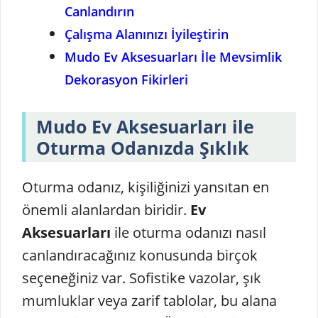
Canlandırın
Çalışma Alanınızı İyileştirin
Mudo Ev Aksesuarları İle Mevsimlik
Dekorasyon Fikirleri
Mudo Ev Aksesuarları ile
Oturma Odanızda Şıklık
Oturma odanız, kişiliğinizi yansıtan en
önemli alanlardan biridir.
Ev
Aksesuarları
ile oturma odanızı nasıl
canlandıracağınız konusunda birçok
seçeneğiniz var. Sofistike vazolar, şık
mumluklar veya zarif tablolar, bu alana