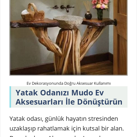
Ev Dekorasyonunda Doğru Aksesuar Kullanımı
Yatak Odanızı Mudo Ev
Aksesuarları İle Dönüştürün
Yatak odası, günlük hayatın stresinden
uzaklaşıp rahatlamak için kutsal bir alan.