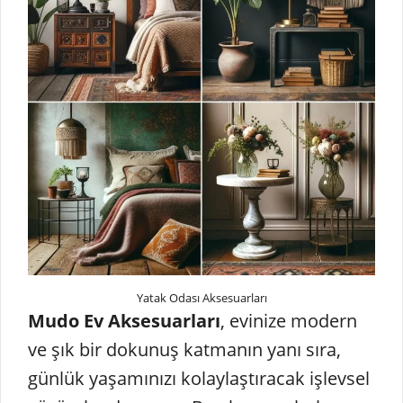
Yatak Odası Aksesuarları
Mudo Ev Aksesuarları
, evinize modern
ve şık bir dokunuş katmanın yanı sıra,
günlük yaşamınızı kolaylaştıracak işlevsel