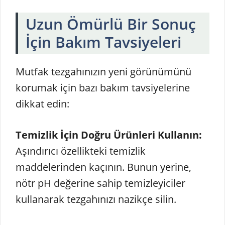
Uzun Ömürlü Bir Sonuç
İçin Bakım Tavsiyeleri
Mutfak tezgahınızın yeni görünümünü
korumak için bazı bakım tavsiyelerine
dikkat edin:
Temizlik İçin Doğru Ürünleri Kullanın:
Aşındırıcı özellikteki temizlik
maddelerinden kaçının. Bunun yerine,
nötr pH değerine sahip temizleyiciler
kullanarak tezgahınızı nazikçe silin.