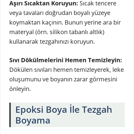
Aşırı Sıcaktan Koruyun:
Sıcak tencere
veya tavaları doğrudan boyalı yüzeye
koymaktan kaçının. Bunun yerine ara bir
materyal (örn. silikon tabanlı altlık)
kullanarak tezgahınızı koruyun.
Sıvı Dökülmelerini Hemen Temizleyin:
Dökülen sıvıları hemen temizleyerek, leke
oluşumunu ve boyanın zarar görmesini
önleyin.
Epoksi Boya İle Tezgah
Boyama