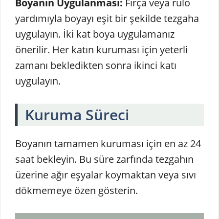
Boyanın Uygulanması:
Fırça veya rulo
yardımıyla boyayı eşit bir şekilde tezgaha
uygulayın. İki kat boya uygulamanız
önerilir. Her katın kuruması için yeterli
zamanı bekledikten sonra ikinci katı
uygulayın.
Kuruma Süreci
Boyanın tamamen kuruması için en az 24
saat bekleyin. Bu süre zarfında tezgahın
üzerine ağır eşyalar koymaktan veya sıvı
dökmemeye özen gösterin.