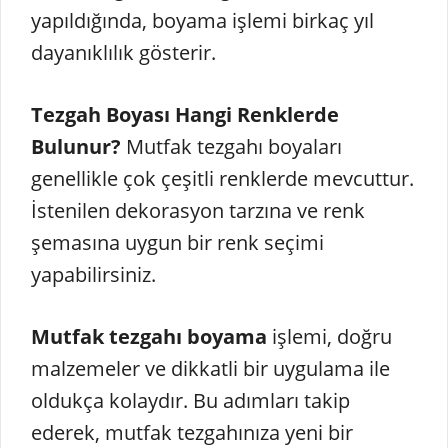
yapıldığında, boyama işlemi birkaç yıl
dayanıklılık gösterir.
Tezgah Boyası Hangi Renklerde
Bulunur?
Mutfak tezgahı boyaları
genellikle çok çeşitli renklerde mevcuttur.
İstenilen dekorasyon tarzına ve renk
şemasına uygun bir renk seçimi
yapabilirsiniz.
Mutfak tezgahı boyama
işlemi, doğru
malzemeler ve dikkatli bir uygulama ile
oldukça kolaydır. Bu adımları takip
ederek, mutfak tezgahınıza yeni bir