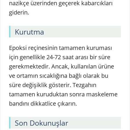
nazikçe üzerinden geçerek kabarcıkları
giderin.
Kurutma
Epoksi reçinesinin tamamen kuruması
için genellikle 24-72 saat arası bir süre
gerekmektedir. Ancak, kullanılan ürüne
ve ortamın sıcaklığına bağlı olarak bu
süre değişiklik gösterir. Tezgahın
tamamen kuruduktan sonra maskeleme
bandını dikkatlice çıkarın.
Son Dokunuşlar