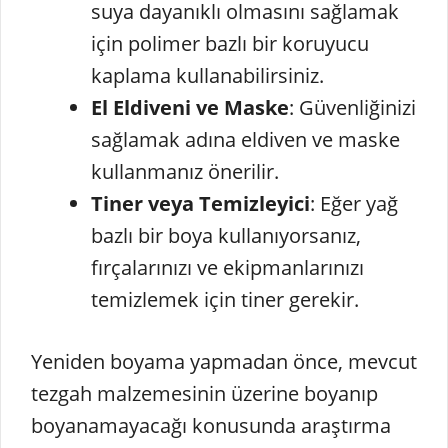
suya dayanıklı olmasını sağlamak
için polimer bazlı bir koruyucu
kaplama kullanabilirsiniz.
El Eldiveni ve Maske
: Güvenliğinizi
sağlamak adına eldiven ve maske
kullanmanız önerilir.
Tiner veya Temizleyici
: Eğer yağ
bazlı bir boya kullanıyorsanız,
fırçalarınızı ve ekipmanlarınızı
temizlemek için tiner gerekir.
Yeniden boyama yapmadan önce, mevcut
tezgah malzemesinin üzerine boyanıp
boyanamayacağı konusunda araştırma