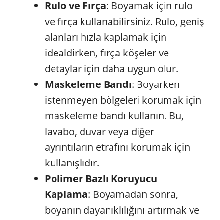
Rulo ve Fırça
: Boyamak için rulo
ve fırça kullanabilirsiniz. Rulo, geniş
alanları hızla kaplamak için
idealdirken, fırça köşeler ve
detaylar için daha uygun olur.
Maskeleme Bandı
: Boyarken
istenmeyen bölgeleri korumak için
maskeleme bandı kullanın. Bu,
lavabo, duvar veya diğer
ayrıntıların etrafını korumak için
kullanışlıdır.
Polimer Bazlı Koruyucu
Kaplama
: Boyamadan sonra,
boyanın dayanıklılığını artırmak ve