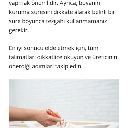
yapmak önemlidir. Ayrıca, boyanın
kuruma süresini dikkate alarak belirli bir
süre boyunca tezgahı kullanmamanız
gerekir.
En iyi sonucu elde etmek için, tüm
talimatları dikkatlice okuyun ve üreticinin
önerdiği adımları takip edin.