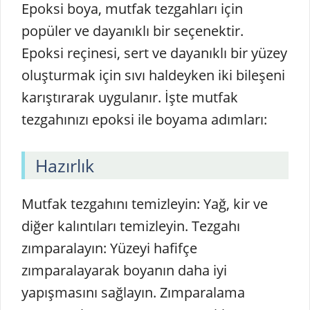
Epoksi boya, mutfak tezgahları için
popüler ve dayanıklı bir seçenektir.
Epoksi reçinesi, sert ve dayanıklı bir yüzey
oluşturmak için sıvı haldeyken iki bileşeni
karıştırarak uygulanır. İşte mutfak
tezgahınızı epoksi ile boyama adımları:
Hazırlık
Mutfak tezgahını temizleyin: Yağ, kir ve
diğer kalıntıları temizleyin. Tezgahı
zımparalayın: Yüzeyi hafifçe
zımparalayarak boyanın daha iyi
yapışmasını sağlayın. Zımparalama