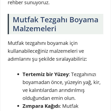
rehber sunuyoruz.
Mutfak Tezgahı Boyama
Malzemeleri
Mutfak tezgahını boyamak için
kullanabileceğiniz malzemeleri ve
adımlarını şu şekilde sıralayabiliriz:
Tertemiz bir Yüzey
: Tezgahınızı
boyamadan önce, yüzeyin yağ, kir,
ve kalıntılardan arındırılmış
olduğundan emin olun.
Zımpara Kağıdı
: Mutfak