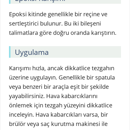
Epoksi kitinde genellikle bir reçine ve
sertleştirici bulunur. Bu iki bileşeni
talimatlara göre doğru oranda karıştırın.
Uygulama
Karışımı hızla, ancak dikkatlice tezgahın
üzerine uygulayın. Genellikle bir spatula
veya benzeri bir araçla eşit bir şekilde
yayabilirsiniz. Hava kabarcıklarını
önlemek için tezgah yüzeyini dikkatlice
inceleyin. Hava kabarcıkları varsa, bir
brülör veya saç kurutma makinesi ile