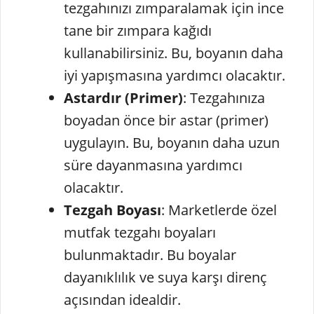
tezgahınızı zımparalamak için ince
tane bir zımpara kağıdı
kullanabilirsiniz. Bu, boyanın daha
iyi yapışmasına yardımcı olacaktır.
Astardır (Primer)
: Tezgahınıza
boyadan önce bir astar (primer)
uygulayın. Bu, boyanın daha uzun
süre dayanmasına yardımcı
olacaktır.
Tezgah Boyası
: Marketlerde özel
mutfak tezgahı boyaları
bulunmaktadır. Bu boyalar
dayanıklılık ve suya karşı direnç
açısından idealdir.