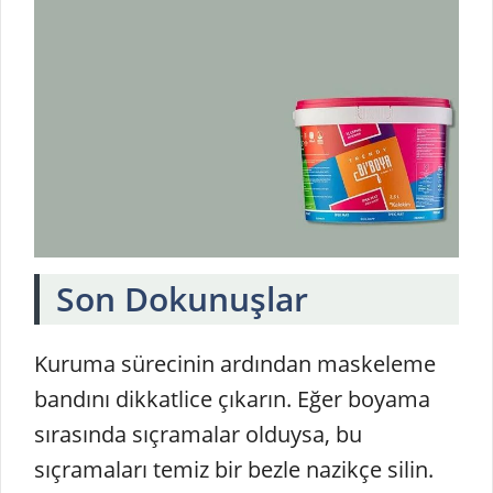
Son Dokunuşlar
Kuruma sürecinin ardından maskeleme
bandını dikkatlice çıkarın. Eğer boyama
sırasında sıçramalar olduysa, bu
sıçramaları temiz bir bezle nazikçe silin.