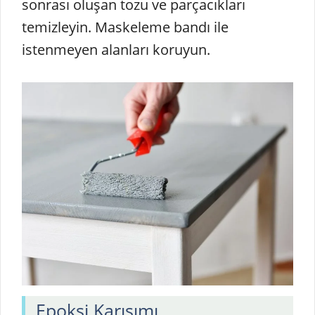
sonrası oluşan tozu ve parçacıkları
temizleyin. Maskeleme bandı ile
istenmeyen alanları koruyun.
Epoksi Karışımı