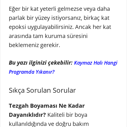
Eğer bir kat yeterli gelmezse veya daha
parlak bir yüzey istiyorsanız, birkaç kat
epoksi uygulayabilirsiniz. Ancak her kat
arasında tam kuruma süresini
beklemeniz gerekir.
Bu yazı ilginizi çekebilir:
Kaymaz Halı Hangi
Programda Yıkanır?
Sıkça Sorulan Sorular
Tezgah Boyaması Ne Kadar
Dayanıklıdır?
Kaliteli bir boya
kullanıldığında ve doğru bakım