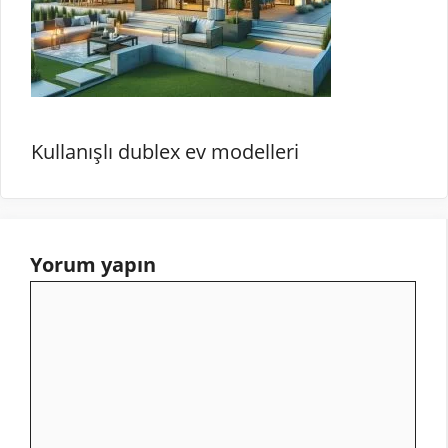
Kullanışlı dublex ev modelleri
Yorum yapın
Yorum