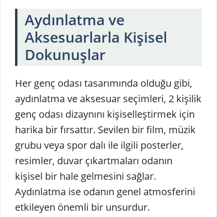
Aydınlatma ve
Aksesuarlarla Kişisel
Dokunuşlar
Her genç odası tasarımında olduğu gibi,
aydınlatma ve aksesuar seçimleri, 2 kişilik
genç odası dizaynını kişiselleştirmek için
harika bir fırsattır. Sevilen bir film, müzik
grubu veya spor dalı ile ilgili posterler,
resimler, duvar çıkartmaları odanın
kişisel bir hale gelmesini sağlar.
Aydınlatma ise odanın genel atmosferini
etkileyen önemli bir unsurdur.