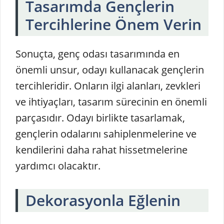
Tasarımda Gençlerin
Tercihlerine Önem Verin
Sonuçta, genç odası tasarımında en
önemli unsur, odayı kullanacak gençlerin
tercihleridir. Onların ilgi alanları, zevkleri
ve ihtiyaçları, tasarım sürecinin en önemli
parçasıdır. Odayı birlikte tasarlamak,
gençlerin odalarını sahiplenmelerine ve
kendilerini daha rahat hissetmelerine
yardımcı olacaktır.
Dekorasyonla Eğlenin