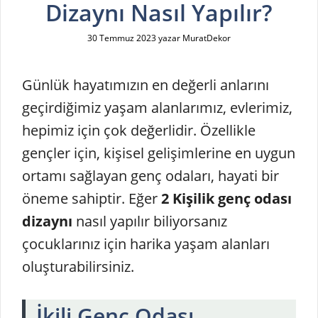
Dizaynı Nasıl Yapılır?
30 Temmuz 2023
yazar
MuratDekor
Günlük hayatımızın en değerli anlarını
geçirdiğimiz yaşam alanlarımız, evlerimiz,
hepimiz için çok değerlidir. Özellikle
gençler için, kişisel gelişimlerine en uygun
ortamı sağlayan genç odaları, hayati bir
öneme sahiptir. Eğer
2 Kişilik genç odası
dizaynı
nasıl yapılır biliyorsanız
çocuklarınız için harika yaşam alanları
oluşturabilirsiniz.
İkili Genç Odası