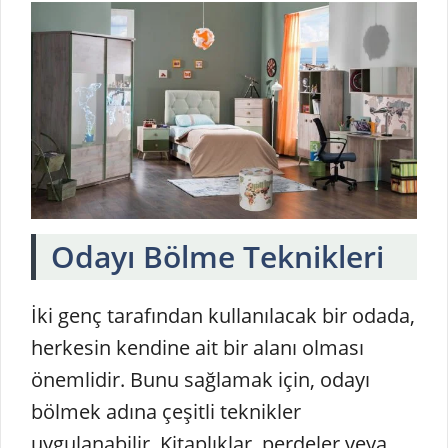
Odayı Bölme Teknikleri
İki genç tarafından kullanılacak bir odada,
herkesin kendine ait bir alanı olması
önemlidir. Bunu sağlamak için, odayı
bölmek adına çeşitli teknikler
uygulanabilir. Kitaplıklar, perdeler veya