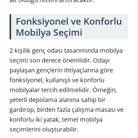
Fonksiyonel ve Konforlu
Mobilya Seçimi
2 kişilik genç odası tasarımında mobilya
seçimi son derece önemlidir. Odayı
paylaşan gençlerin ihtiyaçlarına göre
fonksiyonel, kullanışlı ve konforlu
mobilyalar tercih edilmelidir. Örneğin,
yeterli depolama alanına sahip bir
gardırop, birden fazla çalışma masası ve
konforlu iki yatak, temel mobilya
seçimlerini oluşturabilir.