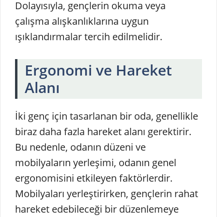
Dolayısıyla, gençlerin okuma veya
çalışma alışkanlıklarına uygun
ışıklandırmalar tercih edilmelidir.
Ergonomi ve Hareket
Alanı
İki genç için tasarlanan bir oda, genellikle
biraz daha fazla hareket alanı gerektirir.
Bu nedenle, odanın düzeni ve
mobilyaların yerleşimi, odanın genel
ergonomisini etkileyen faktörlerdir.
Mobilyaları yerleştirirken, gençlerin rahat
hareket edebileceği bir düzenlemeye