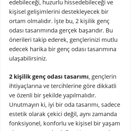
edebileceği, huzurlu hissedebileceği ve
kişisel gelişimlerini destekleyecek bir
ortam olmalıdır. İşte bu, 2 kişilik genç
odası tasarımında gerçek başarıdır. Bu
önerileri takip ederek, gençlerinizi mutlu
edecek harika bir genç odası tasarımına
ulaşabilirsiniz.
2 kişilik genç odası tasarımı
, gençlerin
ihtiyaçlarına ve tercihlerine göre dikkatli
ve özenli bir şekilde yapılmalıdır.
Unutmayın ki, iyi bir oda tasarımı, sadece
estetik olarak çekici değil, aynı zamanda
fonksiyonel, konforlu ve kişisel bir yaşam