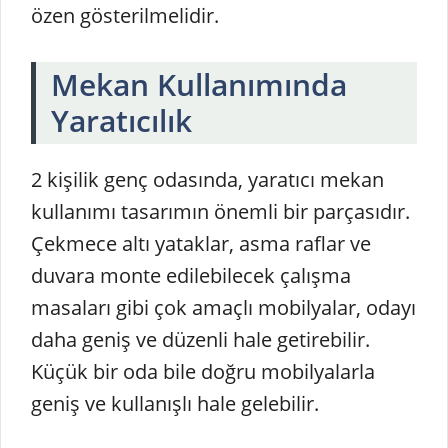
özen gösterilmelidir.
Mekan Kullanımında
Yaratıcılık
2 kişilik genç odasında, yaratıcı mekan
kullanımı tasarımın önemli bir parçasıdır.
Çekmece altı yataklar, asma raflar ve
duvara monte edilebilecek çalışma
masaları gibi çok amaçlı mobilyalar, odayı
daha geniş ve düzenli hale getirebilir.
Küçük bir oda bile doğru mobilyalarla
geniş ve kullanışlı hale gelebilir.