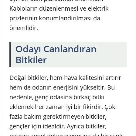
Kabloların düzenlenmesi ve elektrik
prizlerinin konumlandırılması da
önemlidir.
Odayı Canlandıran
Bitkiler
Doğal bitkiler, hem hava kalitesini artırır
hem de odanın enerjisini yükseltir. Bu
nedenle, genç odasına birkaç bitki
eklemek her zaman iyi bir fikirdir. Çok
fazla bakım gerektirmeyen bitkiler,
gençler için idealdir. Ayrıca bitkiler,
odanın genel dekorasyonuna da bir renk