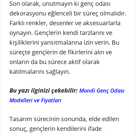
Son olarak, unutmayın ki genç odası
dekorasyonu eğlenceli bir süreç olmalıdır.
Farklı renkler, desenler ve aksesuarlarla
oynayın. Gençlerin kendi tarzlarını ve
kişiliklerini yansıtmalarına izin verin. Bu
süreçte gençlerin de fikirlerini alın ve
onların da bu sürece aktif olarak
katılmalarını sağlayın.
Bu yazı ilginizi çekebilir:
Mondi Genç Odası
Modelleri ve Fiyatları
Tasarım sürecinin sonunda, elde edilen
sonuç, gençlerin kendilerini ifade