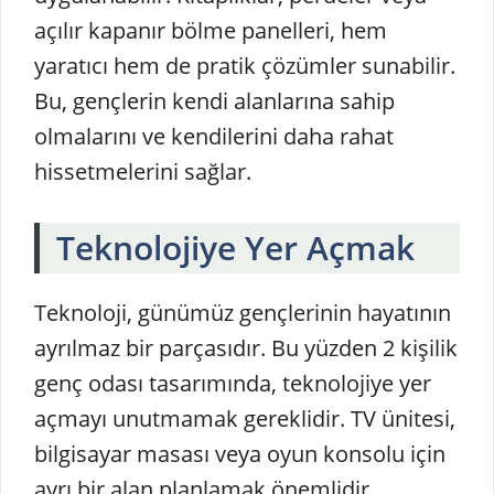
açılır kapanır bölme panelleri, hem
yaratıcı hem de pratik çözümler sunabilir.
Bu, gençlerin kendi alanlarına sahip
olmalarını ve kendilerini daha rahat
hissetmelerini sağlar.
Teknolojiye Yer Açmak
Teknoloji, günümüz gençlerinin hayatının
ayrılmaz bir parçasıdır. Bu yüzden 2 kişilik
genç odası tasarımında, teknolojiye yer
açmayı unutmamak gereklidir. TV ünitesi,
bilgisayar masası veya oyun konsolu için
ayrı bir alan planlamak önemlidir.