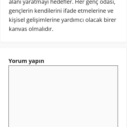
alanı yaratmayı hedefler. Her genç odası,
gençlerin kendilerini ifade etmelerine ve
kişisel gelişimlerine yardımcı olacak birer
kanvas olmalıdır.
Yorum yapın
Yorum