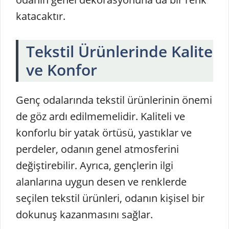
katacaktır.
Tekstil Ürünlerinde Kalite
ve Konfor
Genç odalarında tekstil ürünlerinin önemi
de göz ardı edilmemelidir. Kaliteli ve
konforlu bir yatak örtüsü, yastıklar ve
perdeler, odanın genel atmosferini
değiştirebilir. Ayrıca, gençlerin ilgi
alanlarına uygun desen ve renklerde
seçilen tekstil ürünleri, odanın kişisel bir
dokunuş kazanmasını sağlar.