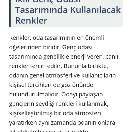
Tasarımında Kullanılacak
Renkler
Renkler, oda tasarımının en önemli
öğelerinden biridir. Genç odası
tasarımında genellikle enerji veren, canlı
renkler tercih edilir. Bununla birlikte,
odanın genel atmosferi ve kullanıcıların
kişisel tercihleri de göz önünde
bulundurulmalıdır. Odayı paylaşan
gençlerin sevdiği renkleri kullanmak,
kişiselleştirilmiş bir oda atmosferi
yaratırken aynı zamanda odanın onlara
ait olduğu hissini arttıracaktır.