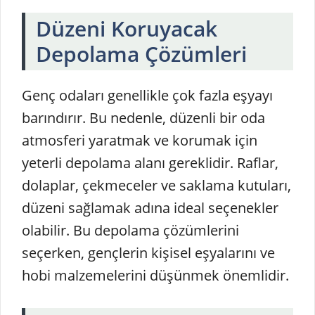
Düzeni Koruyacak
Depolama Çözümleri
Genç odaları genellikle çok fazla eşyayı
barındırır. Bu nedenle, düzenli bir oda
atmosferi yaratmak ve korumak için
yeterli depolama alanı gereklidir. Raflar,
dolaplar, çekmeceler ve saklama kutuları,
düzeni sağlamak adına ideal seçenekler
olabilir. Bu depolama çözümlerini
seçerken, gençlerin kişisel eşyalarını ve
hobi malzemelerini düşünmek önemlidir.