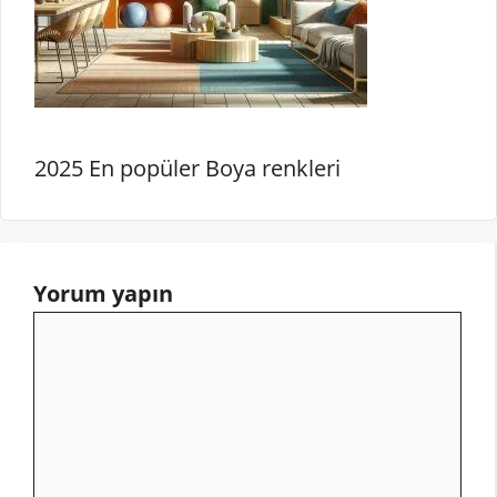
2025 En popüler Boya renkleri
Yorum yapın
Yorum