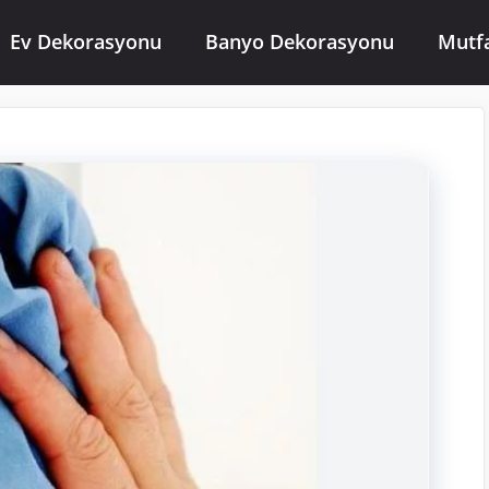
Ev Dekorasyonu
Banyo Dekorasyonu
Mutf