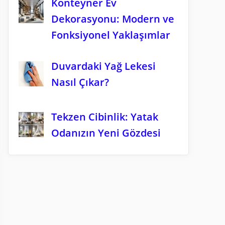
Konteyner Ev
Dekorasyonu: Modern ve
Fonksiyonel Yaklaşımlar
Duvardaki Yağ Lekesi
Nasıl Çıkar?
Tekzen Cibinlik: Yatak
Odanızın Yeni Gözdesi