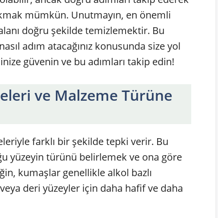
a çıkmak mümkün. Unutmayın, en önemli
 alanı doğru şekilde temizlemektir. Bu
a nasıl adım atacağınız konusunda size yol
inize güvenin ve bu adımları takip edin!
eleri ve Malzeme Türüne
iyle farklı bir şekilde tepki verir. Bu
ğu yüzeyin türünü belirlemek ve ona göre
n, kumaşlar genellikle alkol bazlı
veya deri yüzeyler için daha hafif ve daha