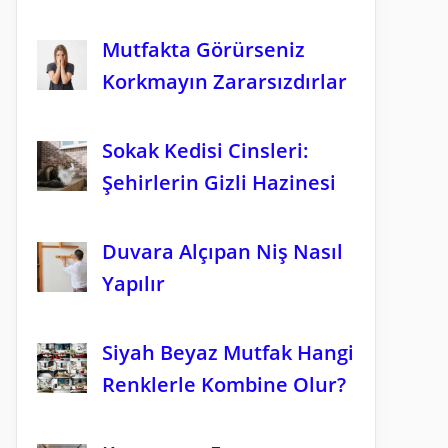
Mutfakta Görürseniz
Korkmayın Zararsızdırlar
Sokak Kedisi Cinsleri:
Şehirlerin Gizli Hazinesi
Duvara Alçıpan Niş Nasıl
Yapılır
Siyah Beyaz Mutfak Hangi
Renklerle Kombine Olur?