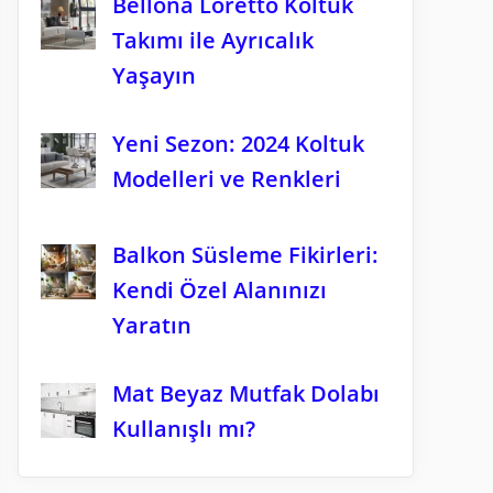
Bellona Loretto Koltuk
Takımı ile Ayrıcalık
Yaşayın
Yeni Sezon: 2024 Koltuk
Modelleri ve Renkleri
Balkon Süsleme Fikirleri:
Kendi Özel Alanınızı
Yaratın
Mat Beyaz Mutfak Dolabı
Kullanışlı mı?