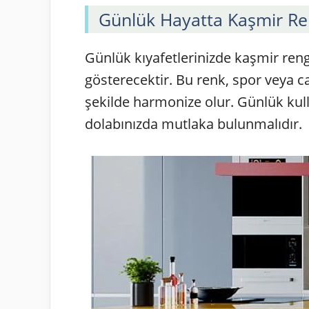
Günlük Hayatta Kaşmir Re
Günlük kıyafetlerinizde kaşmir reng
gösterecektir. Bu renk, spor veya 
şekilde harmonize olur. Günlük kul
dolabınızda mutlaka bulunmalıdır.