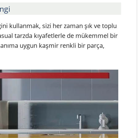
ngi
ini kullanmak, sizi her zaman şık ve toplu
casual tarzda kıyafetlerle de mükemmel bir
lanıma uygun kaşmir renkli bir parça,