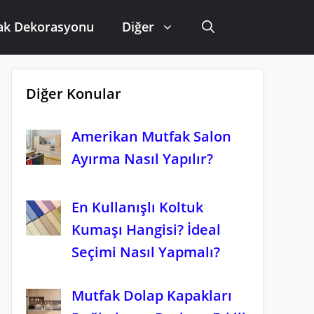
ak Dekorasyonu
Diğer
Diğer Konular
Amerikan Mutfak Salon
Ayırma Nasıl Yapılır?
En Kullanışlı Koltuk
Kumaşı Hangisi? İdeal
Seçimi Nasıl Yapmalı?
Mutfak Dolap Kapakları