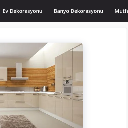
Ev Dekorasyonu
Banyo Dekorasyonu
Mutf