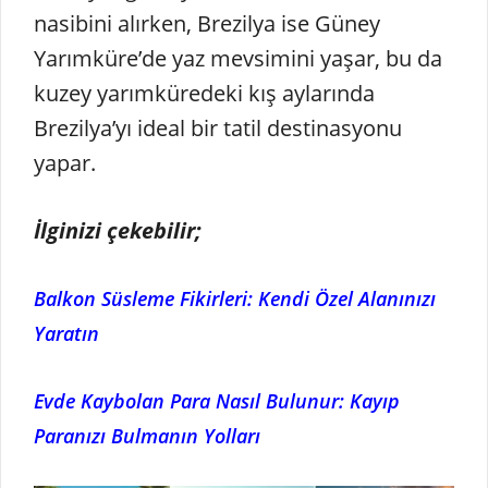
nasibini alırken, Brezilya ise Güney
Yarımküre’de yaz mevsimini yaşar, bu da
kuzey yarımküredeki kış aylarında
Brezilya’yı ideal bir tatil destinasyonu
yapar.
İlginizi çekebilir;
Balkon Süsleme Fikirleri: Kendi Özel Alanınızı
Yaratın
Evde Kaybolan Para Nasıl Bulunur: Kayıp
Paranızı Bulmanın Yolları