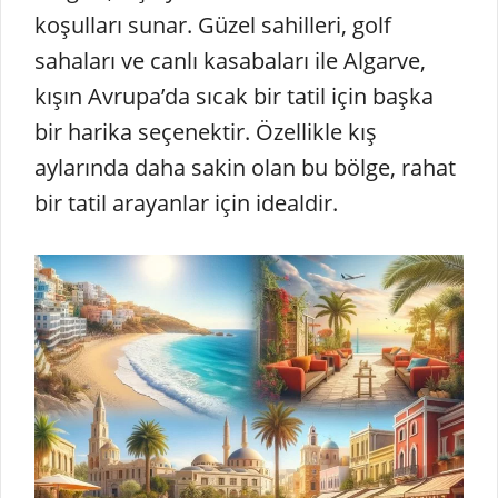
koşulları sunar. Güzel sahilleri, golf
sahaları ve canlı kasabaları ile Algarve,
kışın Avrupa’da sıcak bir tatil için başka
bir harika seçenektir. Özellikle kış
aylarında daha sakin olan bu bölge, rahat
bir tatil arayanlar için idealdir.