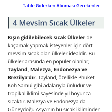
Tatile Giderken Alınması Gerekenler
4 Mevsim Sıcak Ülkeler
Kışın gidilebilecek sıcak Ülkeler
de
kaçamak yapmak isteyenler için dört
mevsim sıcak olan ülkeler idealdir. Bu
ülkeler arasında en popüler olanlar;
Tayland, Malezya, Endonezya ve
Brezilya’dır
. Tayland, özellikle Phuket,
Koh Samui gibi adalarıyla ünlüdür ve
tropikal iklimi sayesinde yıl boyunca
sıcaktır. Malezya ve Endonezya da
Güneydoğu Asya’nın bu sıcak ikliminden