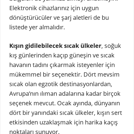
Elektronik cihazlarınız için uygun
dönüştürücüler ve şarj aletleri de bu
listede yer almalıdır.
Kışın gidilebilecek sıcak ülkeler
, soğuk
kış günlerinden kaçıp güneşin ve sıcak
havanın tadını çıkarmak isteyenler için
mükemmel bir seçenektir. Dört mevsim
sıcak olan egzotik destinasyonlardan,
Avrupa’nın ılıman adalarına kadar birçok
seçenek mevcut. Ocak ayında, dünyanın
dört bir yanındaki sıcak ülkeler, kışın sert
etkisinden uzaklaşmak için harika kaçış
noktaları sunuyor.