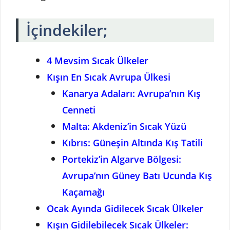
İçindekiler;
4 Mevsim Sıcak Ülkeler
Kışın En Sıcak Avrupa Ülkesi
Kanarya Adaları: Avrupa’nın Kış
Cenneti
Malta: Akdeniz’in Sıcak Yüzü
Kıbrıs: Güneşin Altında Kış Tatili
Portekiz’in Algarve Bölgesi:
Avrupa’nın Güney Batı Ucunda Kış
Kaçamağı
Ocak Ayında Gidilecek Sıcak Ülkeler
Kışın Gidilebilecek Sıcak Ülkeler: