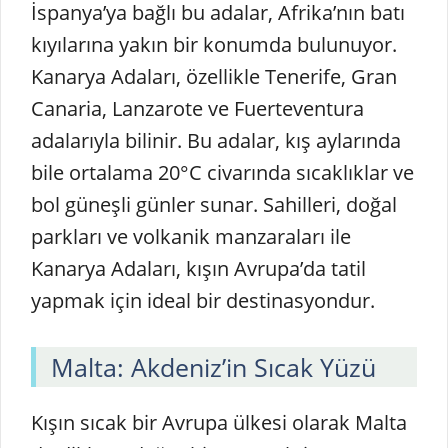
İspanya’ya bağlı bu adalar, Afrika’nın batı
kıyılarına yakın bir konumda bulunuyor.
Kanarya Adaları, özellikle Tenerife, Gran
Canaria, Lanzarote ve Fuerteventura
adalarıyla bilinir. Bu adalar, kış aylarında
bile ortalama 20°C civarında sıcaklıklar ve
bol güneşli günler sunar. Sahilleri, doğal
parkları ve volkanik manzaraları ile
Kanarya Adaları, kışın Avrupa’da tatil
yapmak için ideal bir destinasyondur.
Malta: Akdeniz’in Sıcak Yüzü
Kışın sıcak bir Avrupa ülkesi olarak Malta