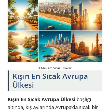
4 Mevsim Sıcak Ülkeler
Kışın En Sıcak Avrupa
Ülkesi
Kışın En Sıcak Avrupa Ülkesi
başlığı
altında, kış aylarında Avrupa’da sıcak bir