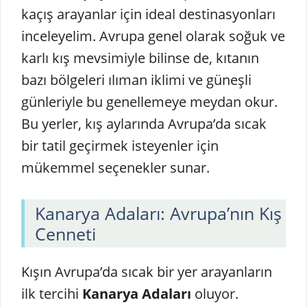
kaçış arayanlar için ideal destinasyonları
inceleyelim. Avrupa genel olarak soğuk ve
karlı kış mevsimiyle bilinse de, kıtanın
bazı bölgeleri ılıman iklimi ve güneşli
günleriyle bu genellemeye meydan okur.
Bu yerler, kış aylarında Avrupa’da sıcak
bir tatil geçirmek isteyenler için
mükemmel seçenekler sunar.
Kanarya Adaları: Avrupa’nın Kış
Cenneti
Kışın Avrupa’da sıcak bir yer arayanların
ilk tercihi
Kanarya Adaları
oluyor.