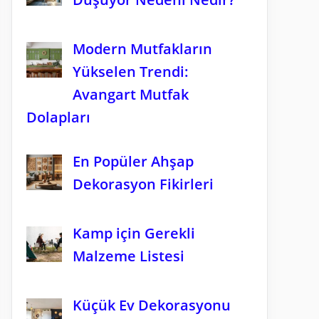
Modern Mutfakların
Yükselen Trendi:
Avangart Mutfak
Dolapları
En Popüler Ahşap
Dekorasyon Fikirleri
Kamp için Gerekli
Malzeme Listesi
Küçük Ev Dekorasyonu