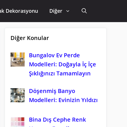
ak Dekorasyonu
Diğer
Diğer Konular
Bungalov Ev Perde
Modelleri: Doğayla İç İçe
Şıklığınızı Tamamlayın
Döşenmiş Banyo
Modelleri: Evinizin Yıldızı
Bina Dış Cephe Renk