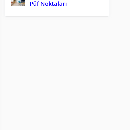
Püf Noktaları