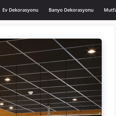
Ev Dekorasyonu
Banyo Dekorasyonu
Mutf