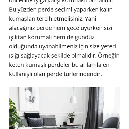
öncelikle ışığa karşı korunaklı olmalıdır.
Bu yüzden perde seçimi yaparken kalın
kumaşları tercih etmelisiniz. Yani
alacağınız perde hem gece uyurken sizi
ışıktan korumalı hem de gündüz
olduğunda uyanabilmeniz için size yeteri
ışığı sağlayacak şekilde olmalıdır. Örneğin
keten kumaşlı perdeler bu anlamla en
kullanışlı olan perde türlerindendir.