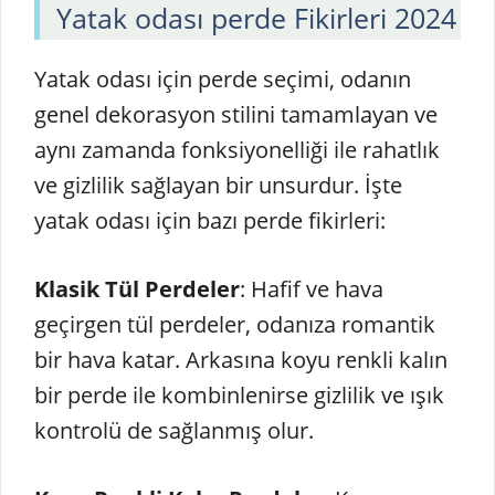
Yatak odası perde Fikirleri 2024
Yatak odası için perde seçimi, odanın
genel dekorasyon stilini tamamlayan ve
aynı zamanda fonksiyonelliği ile rahatlık
ve gizlilik sağlayan bir unsurdur. İşte
yatak odası için bazı perde fikirleri:
Klasik Tül Perdeler
: Hafif ve hava
geçirgen tül perdeler, odanıza romantik
bir hava katar. Arkasına koyu renkli kalın
bir perde ile kombinlenirse gizlilik ve ışık
kontrolü de sağlanmış olur.