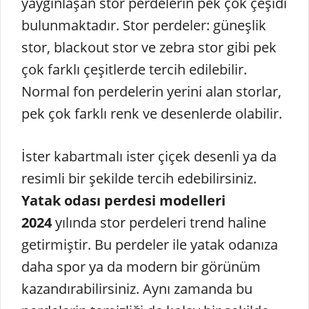
yaygınlaşan stor perdelerin pek çok çeşidi
bulunmaktadır. Stor perdeler: güneşlik
stor, blackout stor ve zebra stor gibi pek
çok farklı çeşitlerde tercih edilebilir.
Normal fon perdelerin yerini alan storlar,
pek çok farklı renk ve desenlerde olabilir.
İster kabartmalı ister çiçek desenli ya da
resimli bir şekilde tercih edebilirsiniz.
Yatak odası perdesi modelleri
2024
yılında stor perdeleri trend haline
getirmiştir. Bu perdeler ile yatak odanıza
daha spor ya da modern bir görünüm
kazandırabilirsiniz. Aynı zamanda bu