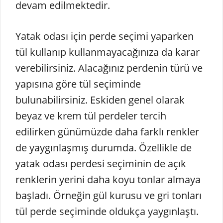
devam edilmektedir.
Yatak odası için perde seçimi yaparken
tül kullanıp kullanmayacağınıza da karar
verebilirsiniz. Alacağınız perdenin türü ve
yapısına göre tül seçiminde
bulunabilirsiniz. Eskiden genel olarak
beyaz ve krem tül perdeler tercih
edilirken günümüzde daha farklı renkler
de yaygınlaşmış durumda. Özellikle de
yatak odası perdesi seçiminin de açık
renklerin yerini daha koyu tonlar almaya
başladı. Örneğin gül kurusu ve gri tonları
tül perde seçiminde oldukça yaygınlaştı.