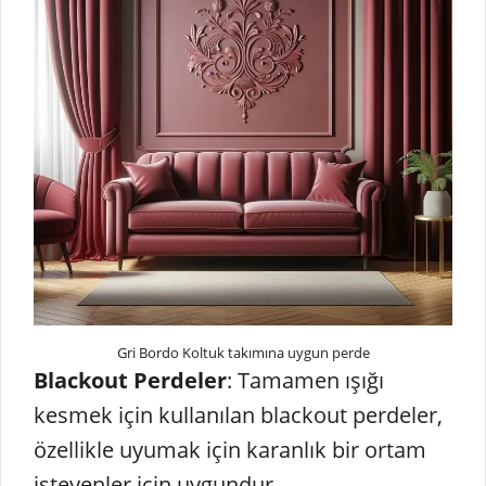
Gri Bordo Koltuk takımına uygun perde
Blackout Perdeler
: Tamamen ışığı
kesmek için kullanılan blackout perdeler,
özellikle uyumak için karanlık bir ortam
isteyenler için uygundur.