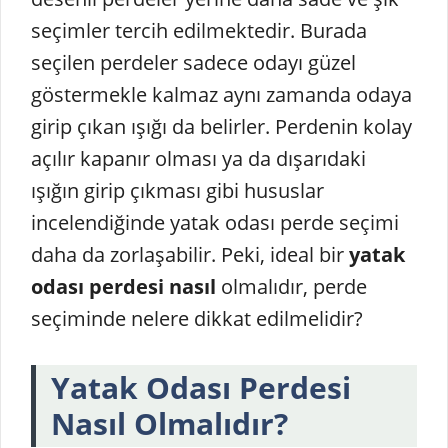
seçimler tercih edilmektedir. Burada
seçilen perdeler sadece odayı güzel
göstermekle kalmaz aynı zamanda odaya
girip çıkan ışığı da belirler. Perdenin kolay
açılır kapanır olması ya da dışarıdaki
ışığın girip çıkması gibi hususlar
incelendiğinde yatak odası perde seçimi
daha da zorlaşabilir. Peki, ideal bir
yatak
odası perdesi nasıl
olmalıdır, perde
seçiminde nelere dikkat edilmelidir?
Yatak
Odası Perdesi
Nasıl Olmalıdır?