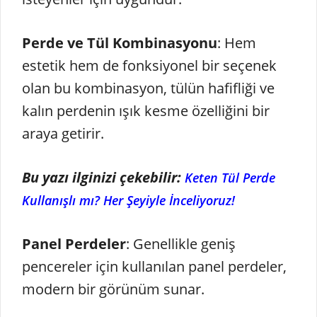
Perde ve Tül Kombinasyonu
: Hem
estetik hem de fonksiyonel bir seçenek
olan bu kombinasyon, tülün hafifliği ve
kalın perdenin ışık kesme özelliğini bir
araya getirir.
Bu yazı ilginizi çekebilir:
Keten Tül Perde
Kullanışlı mı? Her Şeyiyle İnceliyoruz!
Panel Perdeler
: Genellikle geniş
pencereler için kullanılan panel perdeler,
modern bir görünüm sunar.