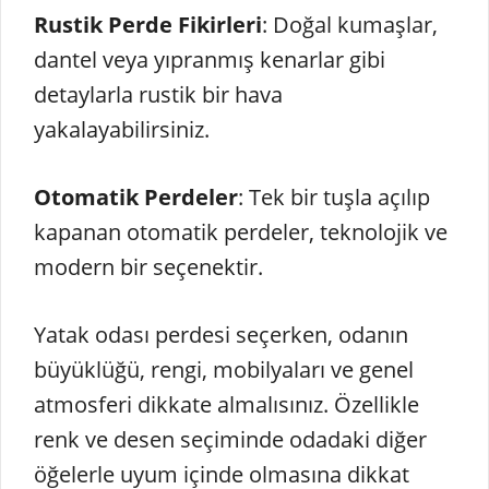
Rustik Perde Fikirleri
: Doğal kumaşlar,
dantel veya yıpranmış kenarlar gibi
detaylarla rustik bir hava
yakalayabilirsiniz.
Otomatik Perdeler
: Tek bir tuşla açılıp
kapanan otomatik perdeler, teknolojik ve
modern bir seçenektir.
Yatak odası perdesi seçerken, odanın
büyüklüğü, rengi, mobilyaları ve genel
atmosferi dikkate almalısınız. Özellikle
renk ve desen seçiminde odadaki diğer
öğelerle uyum içinde olmasına dikkat