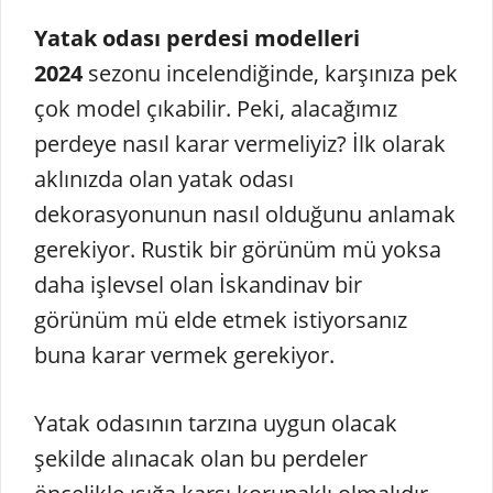
Yatak odası perdesi modelleri
2024
sezonu incelendiğinde, karşınıza pek
çok model çıkabilir. Peki, alacağımız
perdeye nasıl karar vermeliyiz? İlk olarak
aklınızda olan yatak odası
dekorasyonunun nasıl olduğunu anlamak
gerekiyor. Rustik bir görünüm mü yoksa
daha işlevsel olan İskandinav bir
görünüm mü elde etmek istiyorsanız
buna karar vermek gerekiyor.
Yatak odasının tarzına uygun olacak
şekilde alınacak olan bu perdeler