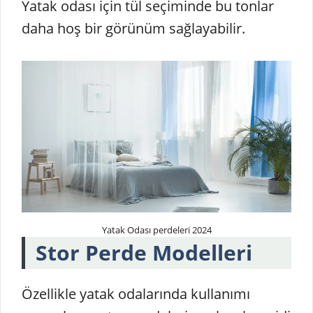
Yatak odası için tül seçiminde bu tonlar
daha hoş bir görünüm sağlayabilir.
Yatak Odası perdeleri 2024
Stor Perde Modelleri
Özellikle yatak odalarında kullanımı