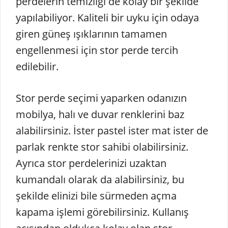
perdelerin temizliği de kolay bir şekilde
yapılabiliyor. Kaliteli bir uyku için odaya
giren güneş ışıklarının tamamen
engellenmesi için stor perde tercih
edilebilir.
Stor perde seçimi yaparken odanızın
mobilya, halı ve duvar renklerini baz
alabilirsiniz. İster pastel ister mat ister de
parlak renkte stor sahibi olabilirsiniz.
Ayrıca stor perdelerinizi uzaktan
kumandalı olarak da alabilirsiniz, bu
şekilde elinizi bile sürmeden açma
kapama işlemi görebilirsiniz. Kullanış