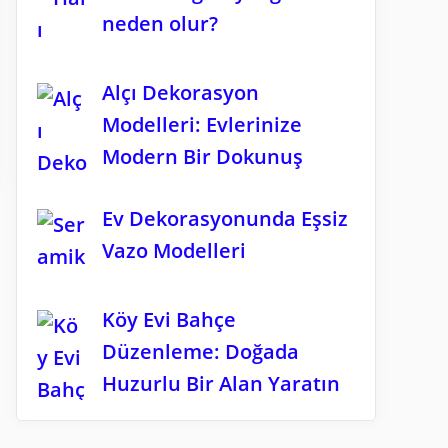
neden olur?
Alçı Dekorasyon
Modelleri: Evlerinize
Modern Bir Dokunuş
Ev Dekorasyonunda Eşsiz
Vazo Modelleri
Köy Evi Bahçe
Düzenleme: Doğada
Huzurlu Bir Alan Yaratın