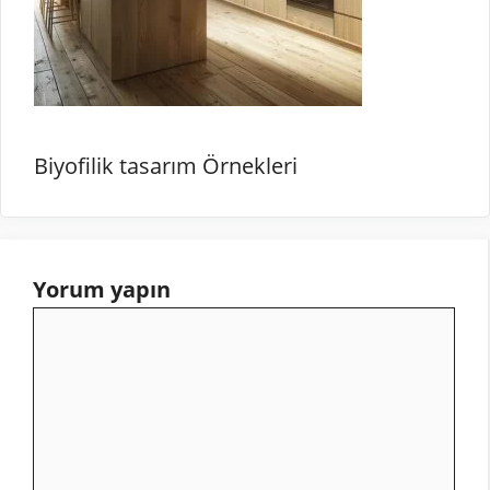
Biyofilik tasarım Örnekleri
Yorum yapın
Yorum