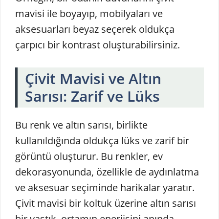
mavisi ile boyayıp, mobilyaları ve
aksesuarları beyaz seçerek oldukça
çarpıcı bir kontrast oluşturabilirsiniz.
Çivit Mavisi ve Altın
Sarısı: Zarif ve Lüks
Bu renk ve altın sarısı, birlikte
kullanıldığında oldukça lüks ve zarif bir
görüntü oluşturur. Bu renkler, ev
dekorasyonunda, özellikle de aydınlatma
ve aksesuar seçiminde harikalar yaratır.
Çivit mavisi bir koltuk üzerine altın sarısı
bir yastık, ortamın enerjisini anında