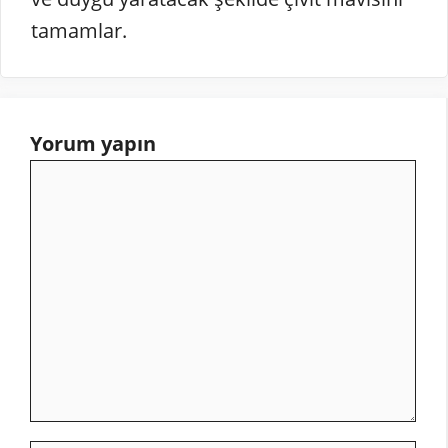
tamamlar.
Yorum yapın
Yorum