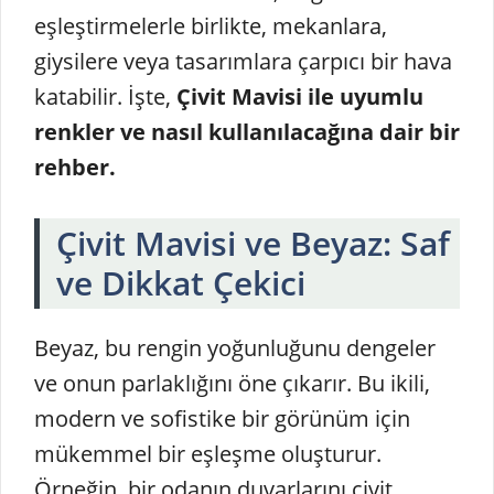
eşleştirmelerle birlikte, mekanlara,
giysilere veya tasarımlara çarpıcı bir hava
katabilir. İşte,
Çivit Mavisi ile uyumlu
renkler ve nasıl kullanılacağına dair bir
rehber.
Çivit Mavisi ve Beyaz: Saf
ve Dikkat Çekici
Beyaz, bu rengin yoğunluğunu dengeler
ve onun parlaklığını öne çıkarır. Bu ikili,
modern ve sofistike bir görünüm için
mükemmel bir eşleşme oluşturur.
Örneğin, bir odanın duvarlarını çivit