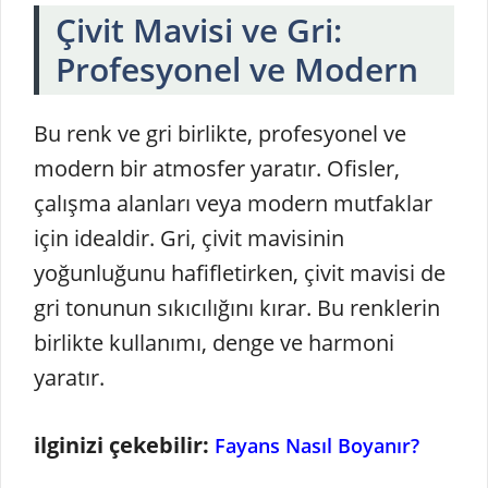
Çivit Mavisi ve Gri:
Profesyonel ve Modern
Bu renk ve gri birlikte, profesyonel ve
modern bir atmosfer yaratır. Ofisler,
çalışma alanları veya modern mutfaklar
için idealdir. Gri, çivit mavisinin
yoğunluğunu hafifletirken, çivit mavisi de
gri tonunun sıkıcılığını kırar. Bu renklerin
birlikte kullanımı, denge ve harmoni
yaratır.
ilginizi çekebilir:
Fayans Nasıl Boyanır?