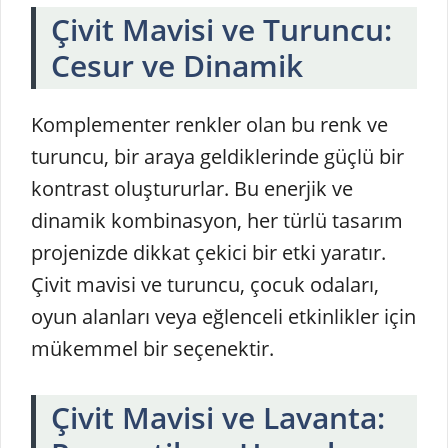
Çivit Mavisi ve Turuncu:
Cesur ve Dinamik
Komplementer renkler olan bu renk ve
turuncu, bir araya geldiklerinde güçlü bir
kontrast oluştururlar. Bu enerjik ve
dinamik kombinasyon, her türlü tasarım
projenizde dikkat çekici bir etki yaratır.
Çivit mavisi ve turuncu, çocuk odaları,
oyun alanları veya eğlenceli etkinlikler için
mükemmel bir seçenektir.
Çivit Mavisi ve Lavanta: