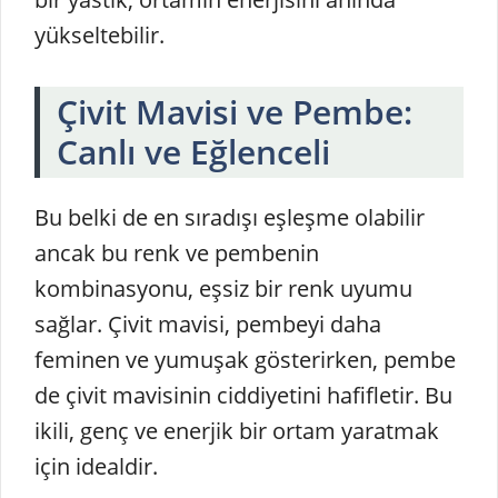
yükseltebilir.
Çivit Mavisi ve Pembe:
Canlı ve Eğlenceli
Bu belki de en sıradışı eşleşme olabilir
ancak bu renk ve pembenin
kombinasyonu, eşsiz bir renk uyumu
sağlar. Çivit mavisi, pembeyi daha
feminen ve yumuşak gösterirken, pembe
de çivit mavisinin ciddiyetini hafifletir. Bu
ikili, genç ve enerjik bir ortam yaratmak
için idealdir.