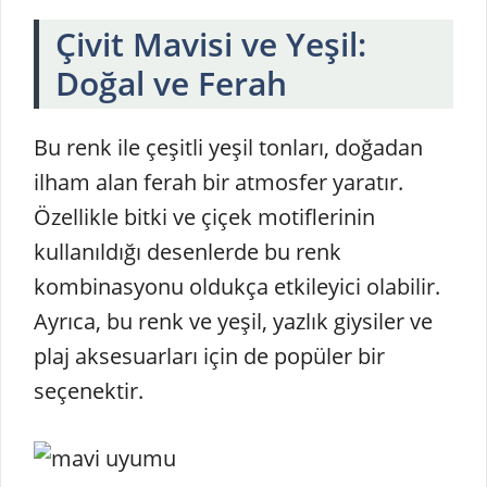
Çivit Mavisi ve Yeşil:
Doğal ve Ferah
Bu renk ile çeşitli yeşil tonları, doğadan
ilham alan ferah bir atmosfer yaratır.
Özellikle bitki ve çiçek motiflerinin
kullanıldığı desenlerde bu renk
kombinasyonu oldukça etkileyici olabilir.
Ayrıca, bu renk ve yeşil, yazlık giysiler ve
plaj aksesuarları için de popüler bir
seçenektir.