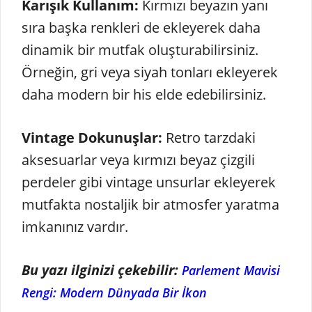
Karışık Kullanım:
Kırmızı beyazın yanı
sıra başka renkleri de ekleyerek daha
dinamik bir mutfak oluşturabilirsiniz.
Örneğin, gri veya siyah tonları ekleyerek
daha modern bir his elde edebilirsiniz.
Vintage Dokunuşlar:
Retro tarzdaki
aksesuarlar veya kırmızı beyaz çizgili
perdeler gibi vintage unsurlar ekleyerek
mutfakta nostaljik bir atmosfer yaratma
imkanınız vardır.
Bu yazı ilginizi çekebilir:
Parlement Mavisi
Rengi: Modern Dünyada Bir İkon