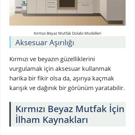
Kırmızı Beyaz Mutfak Dolabı Modelleri
Aksesuar Aşırılığı
Kırmızı ve beyazın güzelliklerini
vurgulamak için aksesuar kullanmak
harika bir fikir olsa da, aşırıya kaçmak
karışık ve dağınık bir görünüm yaratabilir.
Kırmızı Beyaz Mutfak İçin
İlham Kaynakları