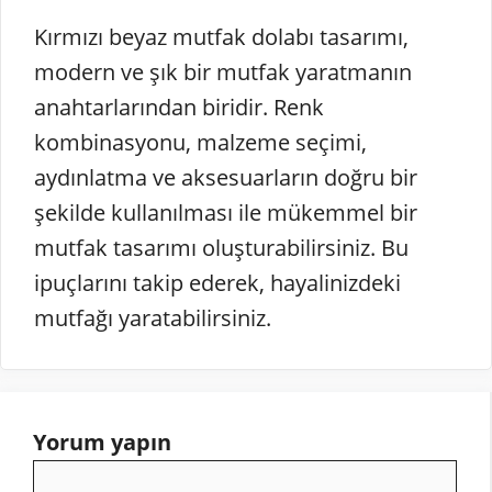
Kırmızı beyaz mutfak dolabı tasarımı,
modern ve şık bir mutfak yaratmanın
anahtarlarından biridir. Renk
kombinasyonu, malzeme seçimi,
aydınlatma ve aksesuarların doğru bir
şekilde kullanılması ile mükemmel bir
mutfak tasarımı oluşturabilirsiniz. Bu
ipuçlarını takip ederek, hayalinizdeki
mutfağı yaratabilirsiniz.
Yorum yapın
Yorum