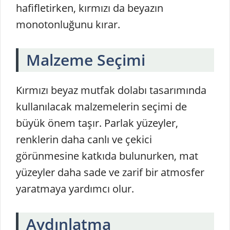
hafifletirken, kırmızı da beyazın
monotonluğunu kırar.
Malzeme Seçimi
Kırmızı beyaz mutfak dolabı tasarımında
kullanılacak malzemelerin seçimi de
büyük önem taşır. Parlak yüzeyler,
renklerin daha canlı ve çekici
görünmesine katkıda bulunurken, mat
yüzeyler daha sade ve zarif bir atmosfer
yaratmaya yardımcı olur.
Aydınlatma