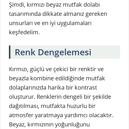
Şimdi, kırmızı beyaz mutfak dolabı
tasarımında dikkate almanız gereken
unsurları ve en iyi uygulamaları
keşfedelim.
Renk Dengelemesi
Kırmızı, güçlü ve çekici bir renktir ve
beyazla kombine edildiğinde mutfak
dolaplarınızda harika bir kontrast
oluşturur. Renklerin dengeli bir şekilde
dağıtılması, mutfakta huzurlu bir
atmosfer yaratmaya yardımcı olacaktır.
Beyaz, kırmızının yoğunluğunu