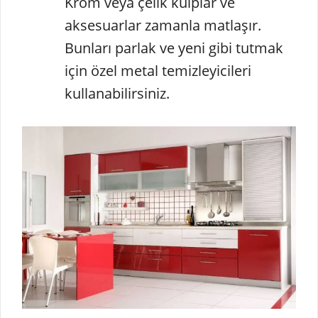
Krom veya çelik kulplar ve
aksesuarlar zamanla matlaşır.
Bunları parlak ve yeni gibi tutmak
için özel metal temizleyicileri
kullanabilirsiniz.