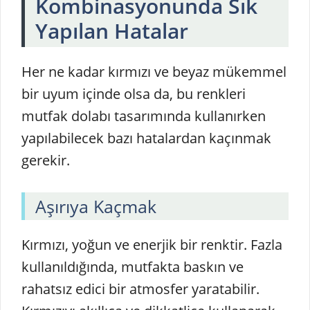
Kombinasyonunda Sık
Yapılan Hatalar
Her ne kadar kırmızı ve beyaz mükemmel
bir uyum içinde olsa da, bu renkleri
mutfak dolabı tasarımında kullanırken
yapılabilecek bazı hatalardan kaçınmak
gerekir.
Aşırıya Kaçmak
Kırmızı, yoğun ve enerjik bir renktir. Fazla
kullanıldığında, mutfakta baskın ve
rahatsız edici bir atmosfer yaratabilir.