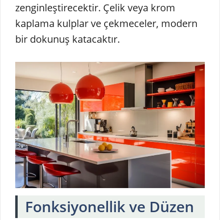
zenginleştirecektir. Çelik veya krom
kaplama kulplar ve çekmeceler, modern
bir dokunuş katacaktır.
Fonksiyonellik ve Düzen