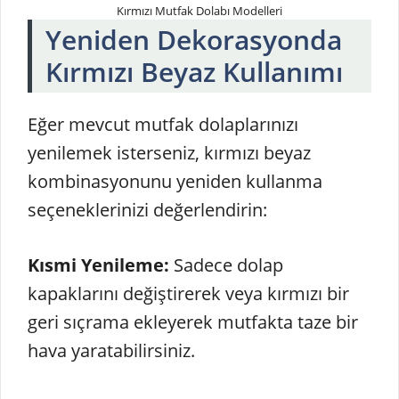
Kırmızı Mutfak Dolabı Modelleri
Yeniden Dekorasyonda
Kırmızı Beyaz Kullanımı
Eğer mevcut mutfak dolaplarınızı
yenilemek isterseniz, kırmızı beyaz
kombinasyonunu yeniden kullanma
seçeneklerinizi değerlendirin:
Kısmi Yenileme:
Sadece dolap
kapaklarını değiştirerek veya kırmızı bir
geri sıçrama ekleyerek mutfakta taze bir
hava yaratabilirsiniz.