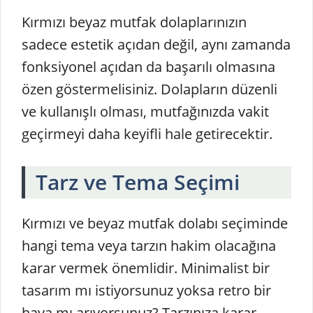
Kırmızı beyaz mutfak dolaplarınızın
sadece estetik açıdan değil, aynı zamanda
fonksiyonel açıdan da başarılı olmasına
özen göstermelisiniz. Dolapların düzenli
ve kullanışlı olması, mutfağınızda vakit
geçirmeyi daha keyifli hale getirecektir.
Tarz ve Tema Seçimi
Kırmızı ve beyaz mutfak dolabı seçiminde
hangi tema veya tarzın hakim olacağına
karar vermek önemlidir. Minimalist bir
tasarım mı istiyorsunuz yoksa retro bir
hava mı arıyorsunuz? Tarzınıza karar