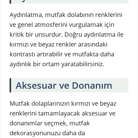
Aydınlatma, mutfak dolabının renklerini
ve genel atmosferini vurgulamak için
kritik bir unsurdur. Doğru aydınlatma ile
kırmızı ve beyaz renkler arasındaki
kontrastı artırabilir ve mutfakta daha
aydınlık bir ortam yaratabilirsiniz.
Aksesuar ve Donanım
Mutfak dolaplarınızın kırmızı ve beyaz
renklerini tamamlayacak aksesuar ve
donanımlar seçmek, mutfak
dekorasyonunuzu daha da