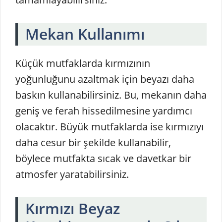
Mekan Kullanımı
Küçük mutfaklarda kırmızının
yoğunluğunu azaltmak için beyazı daha
baskın kullanabilirsiniz. Bu, mekanın daha
geniş ve ferah hissedilmesine yardımcı
olacaktır. Büyük mutfaklarda ise kırmızıyı
daha cesur bir şekilde kullanabilir,
böylece mutfakta sıcak ve davetkar bir
atmosfer yaratabilirsiniz.
Kırmızı Beyaz