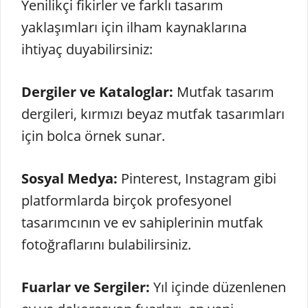
Yenilikçi fikirler ve farklı tasarım
yaklaşımları için ilham kaynaklarına
ihtiyaç duyabilirsiniz:
Dergiler ve Kataloglar:
Mutfak tasarım
dergileri, kırmızı beyaz mutfak tasarımları
için bolca örnek sunar.
Sosyal Medya:
Pinterest, Instagram gibi
platformlarda birçok profesyonel
tasarımcının ve ev sahiplerinin mutfak
fotoğraflarını bulabilirsiniz.
Fuarlar ve Sergiler:
Yıl içinde düzenlenen