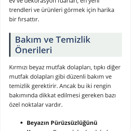
ev ve dekorasyon fuarları, en yeni
trendleri ve ürünleri görmek için harika
bir fırsattır.
Bakım ve Temizlik
Önerileri
Kırmızı beyaz mutfak dolapları, tıpkı diğer
mutfak dolapları gibi düzenli bakım ve
temizlik gerektirir. Ancak bu iki rengin
bakımında dikkat edilmesi gereken bazı
özel noktalar vardır.
Beyazın Pürüzsüzlüğünü