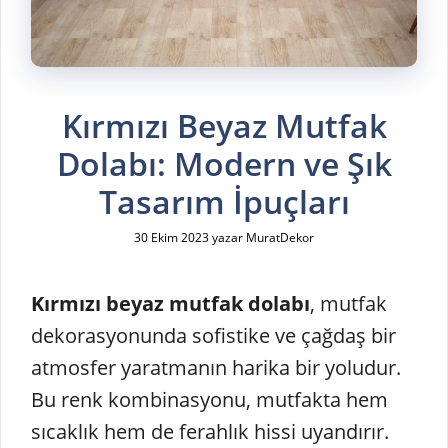
Kırmızı Beyaz Mutfak
Dolabı: Modern ve Şık
Tasarım İpuçları
30 Ekim 2023
yazar
MuratDekor
Kırmızı beyaz mutfak dolabı
, mutfak
dekorasyonunda sofistike ve çağdaş bir
atmosfer yaratmanın harika bir yoludur.
Bu renk kombinasyonu, mutfakta hem
sıcaklık hem de ferahlık hissi uyandırır.