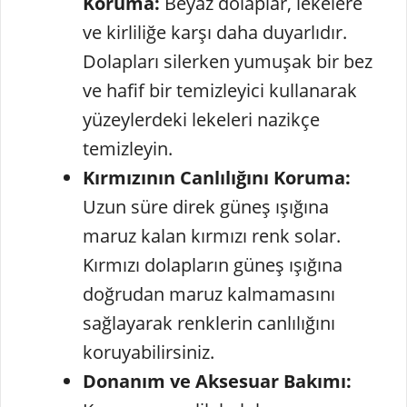
Koruma:
Beyaz dolaplar, lekelere
ve kirliliğe karşı daha duyarlıdır.
Dolapları silerken yumuşak bir bez
ve hafif bir temizleyici kullanarak
yüzeylerdeki lekeleri nazikçe
temizleyin.
Kırmızının Canlılığını Koruma:
Uzun süre direk güneş ışığına
maruz kalan kırmızı renk solar.
Kırmızı dolapların güneş ışığına
doğrudan maruz kalmamasını
sağlayarak renklerin canlılığını
koruyabilirsiniz.
Donanım ve Aksesuar Bakımı: