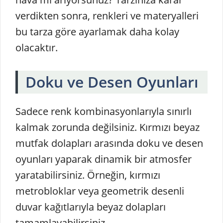
verdikten sonra, renkleri ve materyalleri
bu tarza göre ayarlamak daha kolay
olacaktır.
Doku ve Desen Oyunları
Sadece renk kombinasyonlarıyla sınırlı
kalmak zorunda değilsiniz. Kırmızı beyaz
mutfak dolapları arasında doku ve desen
oyunları yaparak dinamik bir atmosfer
yaratabilirsiniz. Örneğin, kırmızı
metrobloklar veya geometrik desenli
duvar kağıtlarıyla beyaz dolapları
tamamlayabilirsiniz.