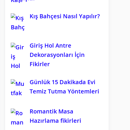
Kış Bahçesi Nasıl Yapılır?
Giriş Hol Antre
Dekorasyonları İçin
Fikirler
Günlük 15 Dakikada Evi
Temiz Tutma Yöntemleri
Romantik Masa
Hazırlama fikirleri