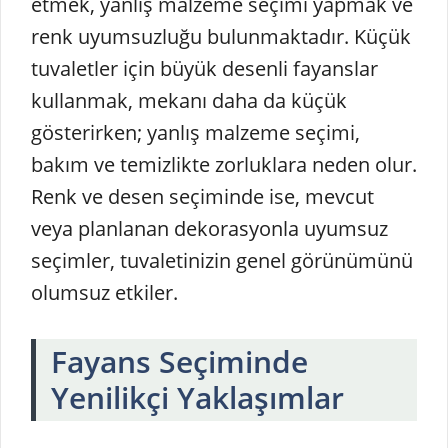
etmek, yanlış malzeme seçimi yapmak ve
renk uyumsuzluğu bulunmaktadır. Küçük
tuvaletler için büyük desenli fayanslar
kullanmak, mekanı daha da küçük
gösterirken; yanlış malzeme seçimi,
bakım ve temizlikte zorluklara neden olur.
Renk ve desen seçiminde ise, mevcut
veya planlanan dekorasyonla uyumsuz
seçimler, tuvaletinizin genel görünümünü
olumsuz etkiler.
Fayans Seçiminde
Yenilikçi Yaklaşımlar