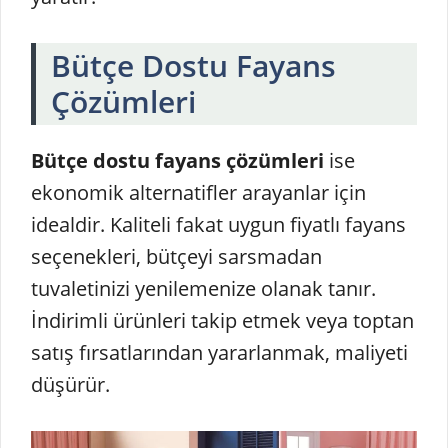
Bütçe Dostu Fayans
Çözümleri
Bütçe dostu fayans çözümleri
ise
ekonomik alternatifler arayanlar için
idealdir. Kaliteli fakat uygun fiyatlı fayans
seçenekleri, bütçeyi sarsmadan
tuvaletinizi yenilemenize olanak tanır.
İndirimli ürünleri takip etmek veya toptan
satış fırsatlarından yararlanmak, maliyeti
düşürür.