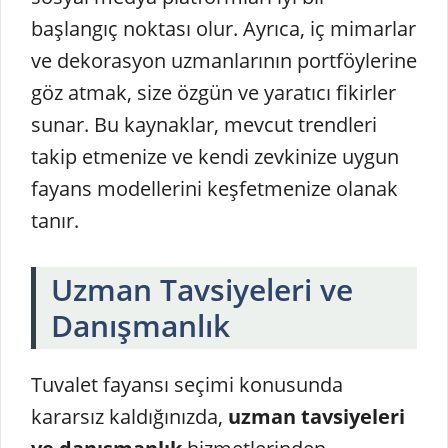
başlangıç noktası olur. Ayrıca, iç mimarlar
ve dekorasyon uzmanlarının portföylerine
göz atmak, size özgün ve yaratıcı fikirler
sunar. Bu kaynaklar, mevcut trendleri
takip etmenize ve kendi zevkinize uygun
fayans modellerini keşfetmenize olanak
tanır.
Uzman Tavsiyeleri ve
Danışmanlık
Tuvalet fayansı seçimi konusunda
kararsız kaldığınızda,
uzman tavsiyeleri