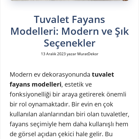
Tuvalet Fayans
Modelleri: Modern ve Şık
Seçenekler
13 Aralık 2023
yazar
MuratDekor
Modern ev dekorasyonunda
tuvalet
fayans modelleri
, estetik ve
fonksiyonelliği bir araya getirerek önemli
bir rol oynamaktadır. Bir evin en çok
kullanılan alanlarından biri olan tuvaletler,
fayans seçimiyle hem daha kullanışlı hem
de görsel açıdan çekici hale gelir. Bu