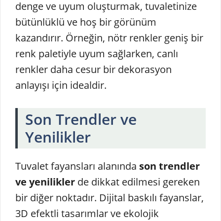
denge ve uyum oluşturmak, tuvaletinize
bütünlüklü ve hoş bir görünüm
kazandırır. Örneğin, nötr renkler geniş bir
renk paletiyle uyum sağlarken, canlı
renkler daha cesur bir dekorasyon
anlayışı için idealdir.
Son Trendler ve
Yenilikler
Tuvalet fayansları alanında
son trendler
ve yenilikler
de dikkat edilmesi gereken
bir diğer noktadır. Dijital baskılı fayanslar,
3D efektli tasarımlar ve ekolojik