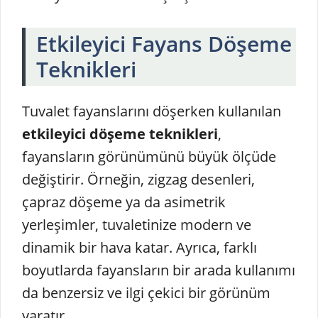
Etkileyici Fayans Döşeme
Teknikleri
Tuvalet fayanslarını döşerken kullanılan
etkileyici döşeme teknikleri
,
fayansların görünümünü büyük ölçüde
değiştirir. Örneğin, zigzag desenleri,
çapraz döşeme ya da asimetrik
yerleşimler, tuvaletinize modern ve
dinamik bir hava katar. Ayrıca, farklı
boyutlarda fayansların bir arada kullanımı
da benzersiz ve ilgi çekici bir görünüm
yaratır.