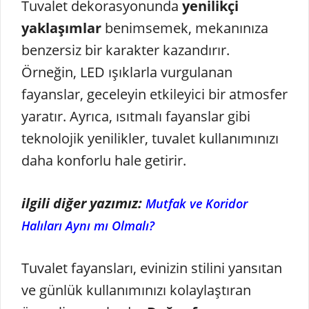
Tuvalet dekorasyonunda
yenilikçi
yaklaşımlar
benimsemek, mekanınıza
benzersiz bir karakter kazandırır.
Örneğin, LED ışıklarla vurgulanan
fayanslar, geceleyin etkileyici bir atmosfer
yaratır. Ayrıca, ısıtmalı fayanslar gibi
teknolojik yenilikler, tuvalet kullanımınızı
daha konforlu hale getirir.
ilgili diğer yazımız:
Mutfak ve Koridor
Halıları Aynı mı Olmalı?
Tuvalet fayansları, evinizin stilini yansıtan
ve günlük kullanımınızı kolaylaştıran