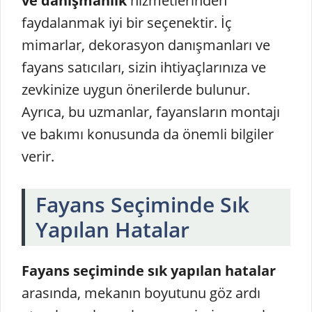
ve danışmanlık
hizmetlerinden
faydalanmak iyi bir seçenektir. İç
mimarlar, dekorasyon danışmanları ve
fayans satıcıları, sizin ihtiyaçlarınıza ve
zevkinize uygun önerilerde bulunur.
Ayrıca, bu uzmanlar, fayansların montajı
ve bakımı konusunda da önemli bilgiler
verir.
Fayans Seçiminde Sık
Yapılan Hatalar
Fayans seçiminde sık yapılan hatalar
arasında, mekanın boyutunu göz ardı