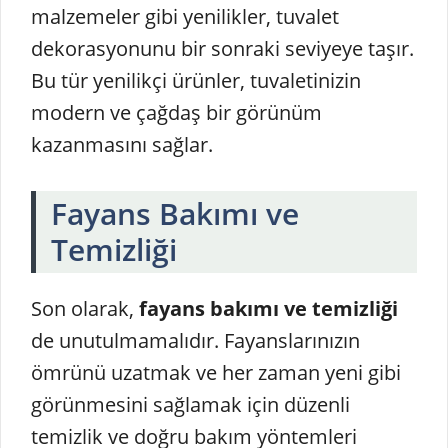
malzemeler gibi yenilikler, tuvalet
dekorasyonunu bir sonraki seviyeye taşır.
Bu tür yenilikçi ürünler, tuvaletinizin
modern ve çağdaş bir görünüm
kazanmasını sağlar.
Fayans Bakımı ve
Temizliği
Son olarak,
fayans bakımı ve temizliği
de unutulmamalıdır. Fayanslarınızın
ömrünü uzatmak ve her zaman yeni gibi
görünmesini sağlamak için düzenli
temizlik ve doğru bakım yöntemleri