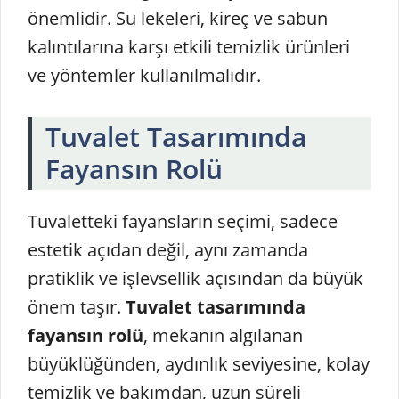
önemlidir. Su lekeleri, kireç ve sabun
kalıntılarına karşı etkili temizlik ürünleri
ve yöntemler kullanılmalıdır.
Tuvalet Tasarımında
Fayansın Rolü
Tuvaletteki fayansların seçimi, sadece
estetik açıdan değil, aynı zamanda
pratiklik ve işlevsellik açısından da büyük
önem taşır.
Tuvalet tasarımında
fayansın rolü
, mekanın algılanan
büyüklüğünden, aydınlık seviyesine, kolay
temizlik ve bakımdan, uzun süreli