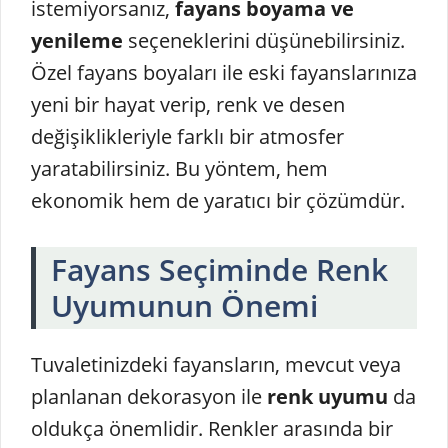
istemiyorsanız,
fayans boyama ve
yenileme
seçeneklerini düşünebilirsiniz.
Özel fayans boyaları ile eski fayanslarınıza
yeni bir hayat verip, renk ve desen
değişiklikleriyle farklı bir atmosfer
yaratabilirsiniz. Bu yöntem, hem
ekonomik hem de yaratıcı bir çözümdür.
Fayans Seçiminde Renk
Uyumunun Önemi
Tuvaletinizdeki fayansların, mevcut veya
planlanan dekorasyon ile
renk uyumu
da
oldukça önemlidir. Renkler arasında bir