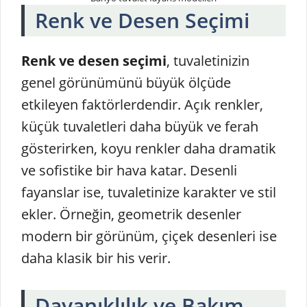
Renk ve Desen Seçimi
Renk ve desen seçimi
, tuvaletinizin
genel görünümünü büyük ölçüde
etkileyen faktörlerdendir. Açık renkler,
küçük tuvaletleri daha büyük ve ferah
gösterirken, koyu renkler daha dramatik
ve sofistike bir hava katar. Desenli
fayanslar ise, tuvaletinize karakter ve stil
ekler. Örneğin, geometrik desenler
modern bir görünüm, çiçek desenleri ise
daha klasik bir his verir.
Dayanıklılık ve Bakım