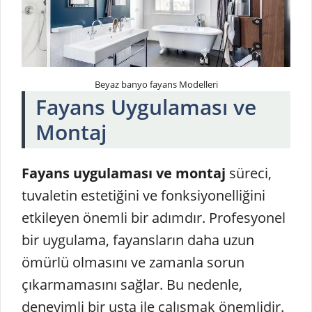
Beyaz banyo fayans Modelleri
Fayans Uygulaması ve
Montaj
Fayans uygulaması ve montaj
süreci,
tuvaletin estetiğini ve fonksiyonelliğini
etkileyen önemli bir adımdır. Profesyonel
bir uygulama, fayansların daha uzun
ömürlü olmasını ve zamanla sorun
çıkarmamasını sağlar. Bu nedenle,
deneyimli bir usta ile çalışmak önemlidir.