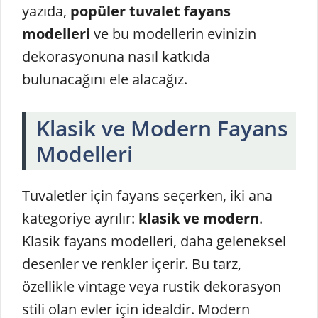
yazıda,
popüler tuvalet fayans
modelleri
ve bu modellerin evinizin
dekorasyonuna nasıl katkıda
bulunacağını ele alacağız.
Klasik ve Modern Fayans
Modelleri
Tuvaletler için fayans seçerken, iki ana
kategoriye ayrılır:
klasik ve modern
.
Klasik fayans modelleri, daha geleneksel
desenler ve renkler içerir. Bu tarz,
özellikle vintage veya rustik dekorasyon
stili olan evler için idealdir. Modern