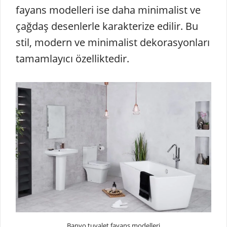
fayans modelleri ise daha minimalist ve
çağdaş desenlerle karakterize edilir. Bu
stil, modern ve minimalist dekorasyonları
tamamlayıcı özelliktedir.
Banyo tuvalet fayans modelleri