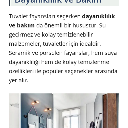
Tuvalet fayansları seçerken
dayanıklılık
ve bakım
da önemli bir husustur. Su
geçirmez ve kolay temizlenebilir
malzemeler, tuvaletler için idealdir.
Seramik ve porselen fayanslar, hem suya
dayanıklılığı hem de kolay temizlenme
özellikleri ile popüler seçenekler arasında
yer alır.