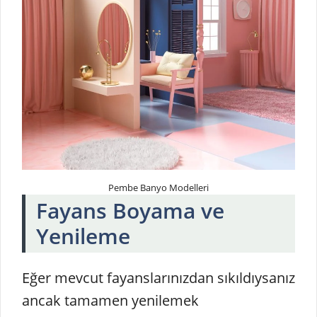
Pembe Banyo Modelleri
Fayans Boyama ve
Yenileme
Eğer mevcut fayanslarınızdan sıkıldıysanız
ancak tamamen yenilemek